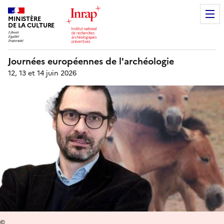
MINISTÈRE
DE LA CULTURE
Journées européennes de l'archéologie
12, 13 et 14 juin 2026
©