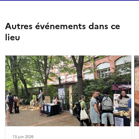
Autres événements dans ce
lieu
13 juin 2026