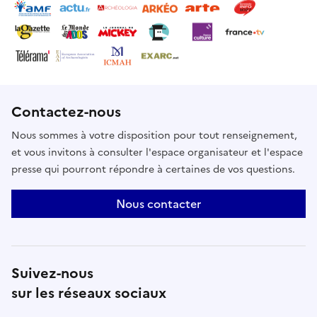
Contactez-nous
Nous sommes à votre disposition pour tout renseignement,
et vous invitons à consulter l'espace organisateur et l'espace
presse qui pourront répondre à certaines de vos questions.
Nous contacter
Suivez-nous
sur les réseaux sociaux