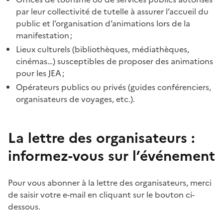
par leur collectivité de tutelle à assurer l’accueil du
public et l’organisation d’animations lors de la
manifestation ;
Lieux culturels (bibliothèques, médiathèques,
cinémas…) susceptibles de proposer des animations
pour les JEA ;
Opérateurs publics ou privés (guides conférenciers,
organisateurs de voyages, etc.).
La lettre des organisateurs :
informez-vous sur l’événement
Pour vous abonner à la lettre des organisateurs, merci
de saisir votre e-mail en cliquant sur le bouton ci-
dessous.