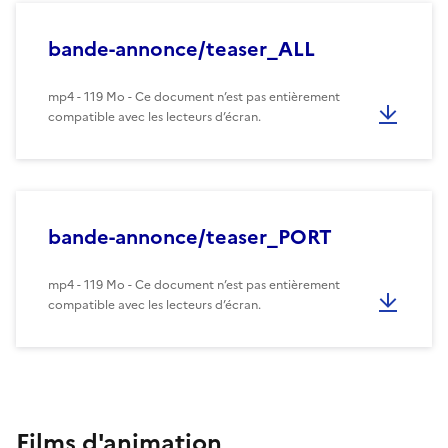
bande-annonce/teaser_ALL
mp4 - 119 Mo - Ce document n’est pas entièrement
compatible avec les lecteurs d’écran.
bande-annonce/teaser_PORT
mp4 - 119 Mo - Ce document n’est pas entièrement
compatible avec les lecteurs d’écran.
Films d'animation