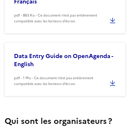
Français
pdf - 863 Ko - Ce document n’est pas entièrement
compatible avec les lecteurs d’écran.
Data Entry Guide on OpenAgenda -
English
pdf - 1 Mo - Ce document n’est pas entièrement
compatible avec les lecteurs d’écran.
Qui sont les organisateurs ?