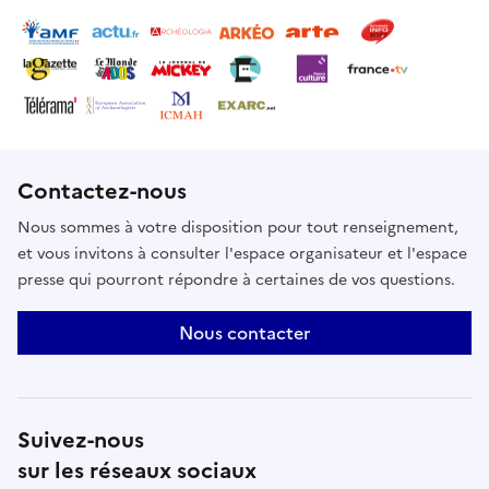
Contactez-nous
Nous sommes à votre disposition pour tout renseignement,
et vous invitons à consulter l'espace organisateur et l'espace
presse qui pourront répondre à certaines de vos questions.
Nous contacter
Suivez-nous
sur les réseaux sociaux