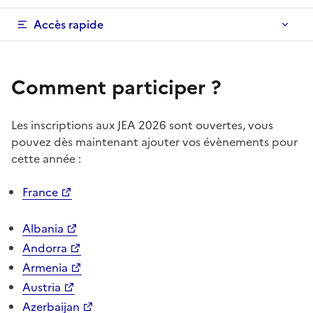
Accès rapide
Comment participer ?
Les inscriptions aux JEA 2026 sont ouvertes, vous
pouvez dès maintenant ajouter vos évènements pour
cette année :
France
Albania
Andorra
Armenia
Austria
Azerbaijan