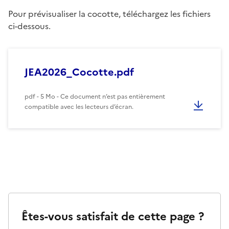
Pour prévisualiser la cocotte, téléchargez les fichiers
ci-dessous.
JEA2026_Cocotte.pdf
pdf - 5 Mo - Ce document n’est pas entièrement
compatible avec les lecteurs d’écran.
Êtes-vous satisfait de cette page ?