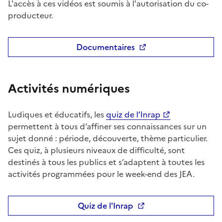
L'accès à ces vidéos est soumis à l'autorisation du co-
producteur.
Documentaires
Activités numériques
Ludiques et éducatifs, les
quiz de l’Inrap
permettent à tous d’affiner ses connaissances sur un
sujet donné : période, découverte, thème particulier.
Ces quiz, à plusieurs niveaux de difficulté, sont
destinés à tous les publics et s’adaptent à toutes les
activités programmées pour le week-end des JEA.
Quiz de l'Inrap