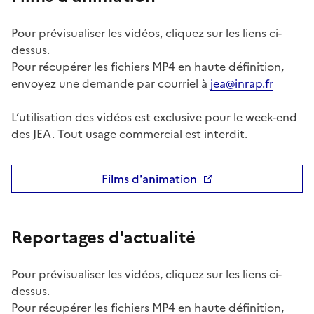
Pour prévisualiser les vidéos, cliquez sur les liens ci-
dessus.
Pour récupérer les fichiers MP4 en haute définition,
envoyez une demande par courriel à
jea@inrap.fr
L’utilisation des vidéos est exclusive pour le week-end
des JEA. Tout usage commercial est interdit.
Films d'animation
Reportages d'actualité
Pour prévisualiser les vidéos, cliquez sur les liens ci-
dessus.
Pour récupérer les fichiers MP4 en haute définition,