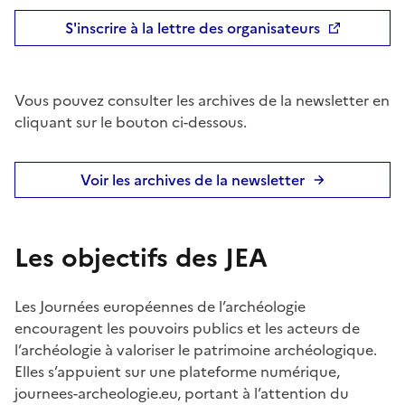
S'inscrire à la lettre des organisateurs
Vous pouvez consulter les archives de la newsletter en
cliquant sur le bouton ci-dessous.
Voir les archives de la newsletter
Les objectifs des JEA
Les Journées européennes de l’archéologie
encouragent les pouvoirs publics et les acteurs de
l’archéologie à valoriser le patrimoine archéologique.
Elles s’appuient sur une plateforme numérique,
journees-archeologie.eu, portant à l’attention du