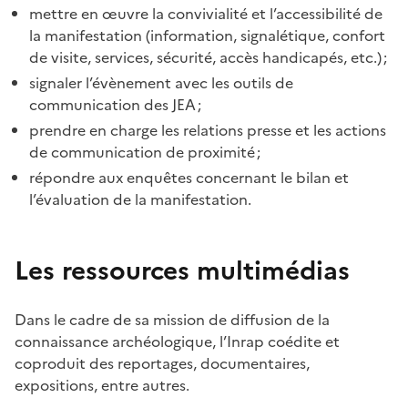
mettre en œuvre la convivialité et l’accessibilité de
la manifestation (information, signalétique, confort
de visite, services, sécurité, accès handicapés, etc.) ;
signaler l’évènement avec les outils de
communication des JEA ;
prendre en charge les relations presse et les actions
de communication de proximité ;
répondre aux enquêtes concernant le bilan et
l’évaluation de la manifestation.
Les ressources multimédias
Dans le cadre de sa mission de diffusion de la
connaissance archéologique, l’Inrap coédite et
coproduit des reportages, documentaires,
expositions, entre autres.