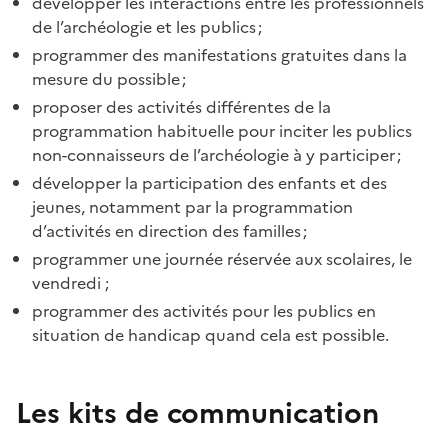
développer les interactions entre les professionnels
de l’archéologie et les publics ;
programmer des manifestations gratuites dans la
mesure du possible ;
proposer des activités différentes de la
programmation habituelle pour inciter les publics
non-connaisseurs de l’archéologie à y participer ;
développer la participation des enfants et des
jeunes, notamment par la programmation
d’activités en direction des familles ;
programmer une journée réservée aux scolaires, le
vendredi ;
programmer des activités pour les publics en
situation de handicap quand cela est possible.
Les kits de communication