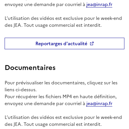
envoyez une demande par courriel à
jea@inrap.fr
L’utilisation des vidéos est exclusive pour le week-end
des JEA. Tout usage commercial est interdit.
Reportarges d'actualité
Documentaires
Pour prévisualiser les documentaires, cliquez sur les
liens ci-dessus.
Pour récupérer les fichiers MP4 en haute définition,
envoyez une demande par courriel à
jea@inrap.fr
L’utilisation des vidéos est exclusive pour le week-end
des JEA. Tout usage commercial est interdit.