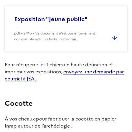
Exposition "Jeune public"
pdf - 2 Mo - Ce document n’est pas entièrement
compatible avec les lecteurs d’écran.
Pour récupérer les fichiers en haute définition et
imprimer vos expositions,
envoyez une demande par
courriel à JEA.
Cocotte
À vos ciseaux pour fabriquer la cocotte en papier
Inrap autour de l’archéologie !