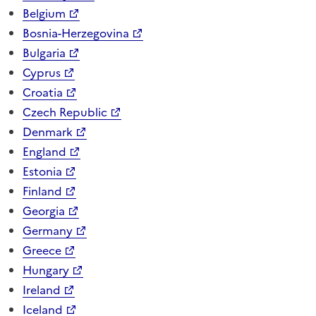
Belgium
Bosnia-Herzegovina
Bulgaria
Cyprus
Croatia
Czech Republic
Denmark
England
Estonia
Finland
Georgia
Germany
Greece
Hungary
Ireland
Iceland