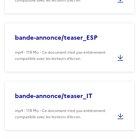
compatible avec les lecteurs d’écran.
bande-annonce/teaser_ESP
mp4 - 119 Mo - Ce document n’est pas entièrement
compatible avec les lecteurs d’écran.
bande-annonce/teaser_IT
mp4 - 119 Mo - Ce document n’est pas entièrement
compatible avec les lecteurs d’écran.