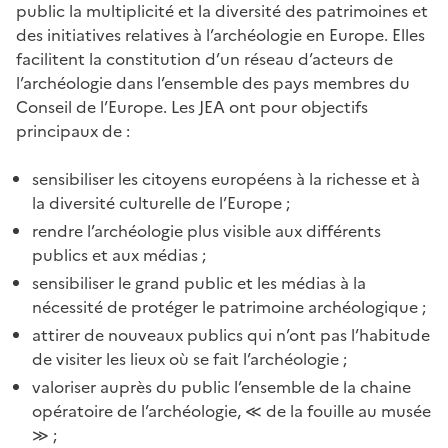
public la multiplicité et la diversité des patrimoines et
des initiatives relatives à l’archéologie en Europe. Elles
facilitent la constitution d’un réseau d’acteurs de
l’archéologie dans l’ensemble des pays membres du
Conseil de l’Europe. Les JEA ont pour objectifs
principaux de :
sensibiliser les citoyens européens à la richesse et à
la diversité culturelle de l’Europe ;
rendre l’archéologie plus visible aux différents
publics et aux médias ;
sensibiliser le grand public et les médias à la
nécessité de protéger le patrimoine archéologique ;
attirer de nouveaux publics qui n’ont pas l’habitude
de visiter les lieux où se fait l’archéologie ;
valoriser auprès du public l’ensemble de la chaine
opératoire de l’archéologie, ≪ de la fouille au musée
≫ ;