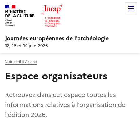
MINISTÈRE
DE LA CULTURE
Journées européennes de l'archéologie
12, 13 et 14 juin 2026
Voir le fil d’Ariane
Espace organisateurs
Retrouvez dans cet espace toutes les
informations relatives à l’organisation de
l’édition 2026.