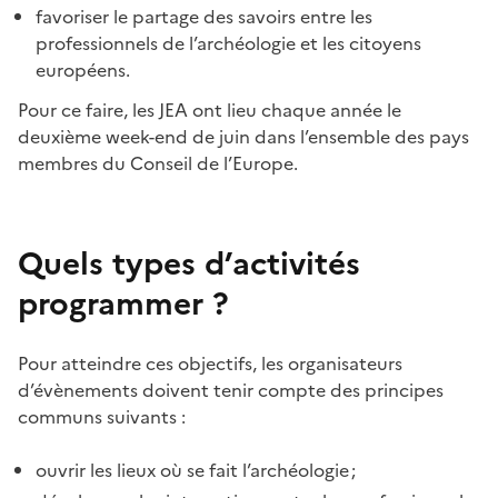
favoriser le partage des savoirs entre les
professionnels de l’archéologie et les citoyens
européens.
Pour ce faire, les JEA ont lieu chaque année le
deuxième week-end de juin dans l’ensemble des pays
membres du Conseil de l’Europe.
Quels types d’activités
programmer ?
Pour atteindre ces objectifs, les organisateurs
d’évènements doivent tenir compte des principes
communs suivants :
ouvrir les lieux où se fait l’archéologie ;