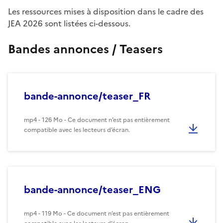
Les ressources mises à disposition dans le cadre des
JEA 2026 sont listées ci-dessous.
Bandes annonces / Teasers
bande-annonce/teaser_FR
mp4 - 126 Mo - Ce document n’est pas entièrement
compatible avec les lecteurs d’écran.
bande-annonce/teaser_ENG
mp4 - 119 Mo - Ce document n’est pas entièrement