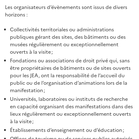
Les organisateurs d’évènements sont issus de divers
horizons :
Collectivités territoriales ou administrations
publiques gérant des sites, des bâtiments ou des
musées régulièrement ou exceptionnellement
ouverts à la visite ;
Fondations ou associations de droit privé qui, sans
être propriétaires de bâtiments ou de sites ouverts
pour les JEA, ont la responsabilité de l’accueil du
public ou de l’organisation d’animations lors de la
manifestation ;
Universités, laboratoires ou instituts de recherche
en capacité organisant des manifestations dans des
lieux régulièrement ou exceptionnellement ouverts
à la visite ;
Établissements d’enseignement ou d’éducation ;
Offices de tourisme ou de services publics autorisés