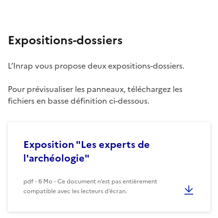
Expositions-dossiers
L’Inrap vous propose deux expositions-dossiers.
Pour prévisualiser les panneaux, téléchargez les
fichiers en basse définition ci-dessous.
Exposition "Les experts de
l'archéologie"
pdf - 6 Mo - Ce document n’est pas entièrement
compatible avec les lecteurs d’écran.