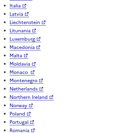
Italia
Latvia
Liechtenstein
Litunania
Luxemburg
Macedonia
Malta
Moldavia
Monaco
Montenegro
Netherlands
Northern Ireland
Norway
Poland
Portugal
Romania