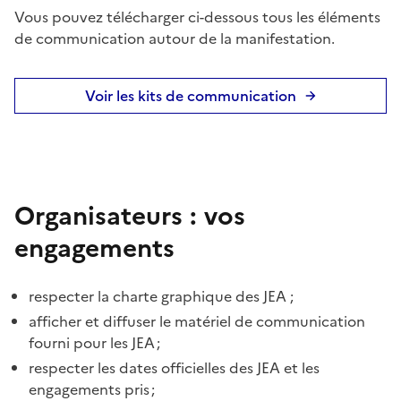
Vous pouvez télécharger ci-dessous tous les éléments
de communication autour de la manifestation.
Voir les kits de communication
Organisateurs : vos
engagements
respecter la charte graphique des JEA ;
afficher et diffuser le matériel de communication
fourni pour les JEA ;
respecter les dates officielles des JEA et les
engagements pris ;