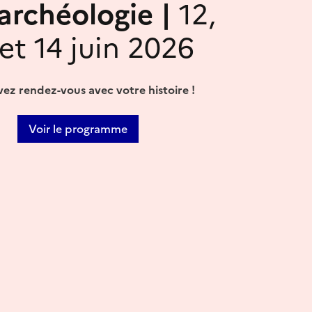
'archéologie |
12,
 et 14 juin 2026
ez rendez-vous avec votre histoire !
Voir le programme