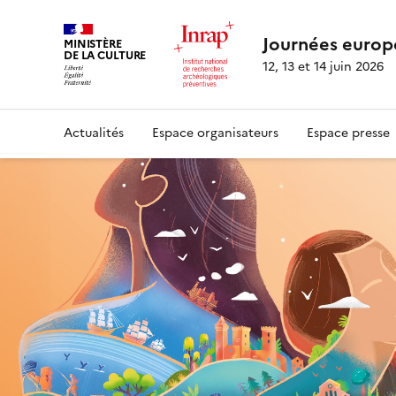
Journées europ
MINISTÈRE
DE LA CULTURE
12, 13 et 14 juin 2026
Actualités
Espace organisateurs
Espace presse