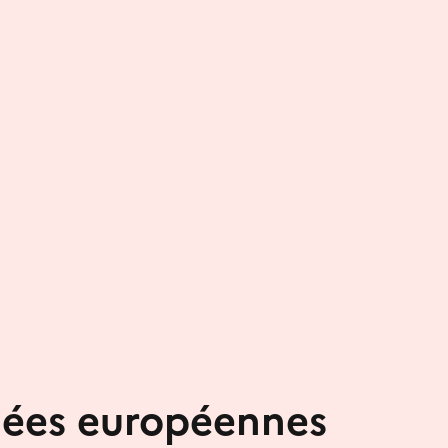
nées européennes