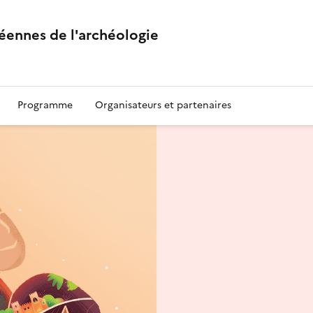
éennes de l'archéologie
Programme
Organisateurs et partenaires