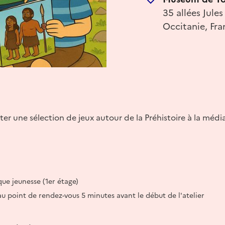
35 allées Jul
Occitanie, Fra
ter une sélection de jeux autour de la Préhistoire à la méd
ue jeunesse (1er étage)
au point de rendez-vous 5 minutes avant le début de l'atelier