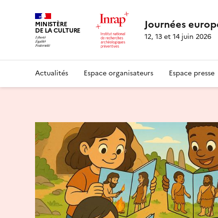
Journées europ
MINISTÈRE
DE LA CULTURE
12, 13 et 14 juin 2026
Actualités
Espace organisateurs
Espace presse