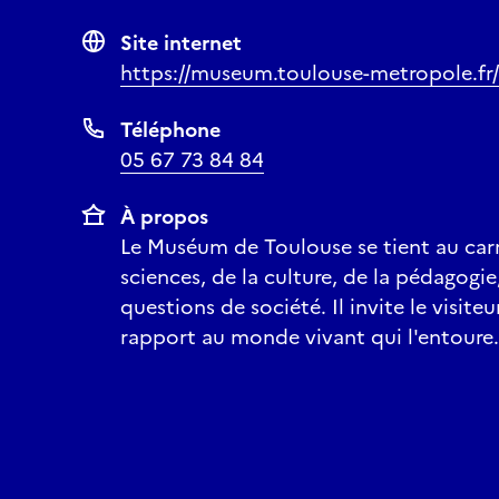
Site internet
https://museum.toulouse-metropole.fr/
Téléphone
05 67 73 84 84
À propos
Le Muséum de Toulouse se tient au ca
sciences, de la culture, de la pédagogie
questions de société. Il invite le visiteu
rapport au monde vivant qui l'entoure.