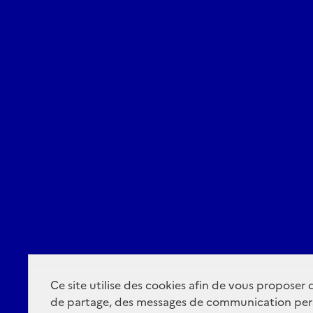
Ce site utilise des cookies afin de vous proposer
de partage, des messages de communication per