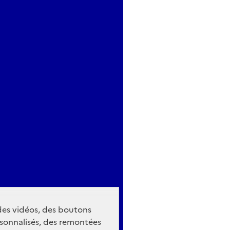
 des vidéos, des boutons
sonnalisés, des remontées