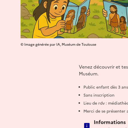
© Image générée par IA, Muséum de Toulouse
Venez découvrir et tes
Muséum.
Public enfant dès 3 ans
Sans inscription
Lieu de rdv : médiathèq
Merci de se présenter 
Informations