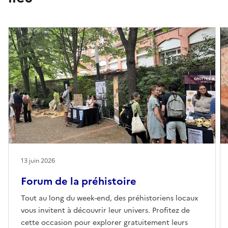
13 juin 2026
Forum de la préhistoire
Tout au long du week-end, des préhistoriens locaux
vous invitent à découvrir leur univers. Profitez de
cette occasion pour explorer gratuitement leurs