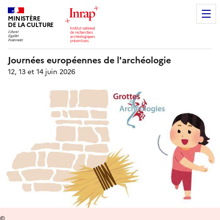
MINISTÈRE
DE LA CULTURE
Journées européennes de l'archéologie
12, 13 et 14 juin 2026
©