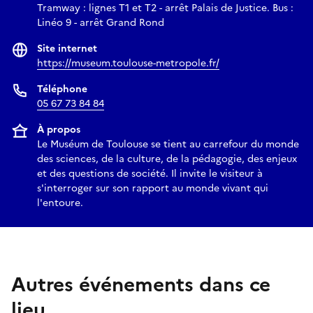
Tramway : lignes T1 et T2 - arrêt Palais de Justice. Bus :
Linéo 9 - arrêt Grand Rond
Site internet
https://museum.toulouse-metropole.fr/
Téléphone
05 67 73 84 84
À propos
Le Muséum de Toulouse se tient au carrefour du monde
des sciences, de la culture, de la pédagogie, des enjeux
et des questions de société. Il invite le visiteur à
s'interroger sur son rapport au monde vivant qui
l'entoure.
Autres événements dans ce
lieu