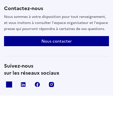
Contactez-nous
Nous sommes à votre disposition pour tout renseignement,
et vous invitons à consulter l'espace organisateur et l'espace
presse qui pourront répondre à certaines de vos questions.
Nous contacter
Suivez-nous
sur les réseaux sociaux
X
Linkedin
Facebook
Instagram