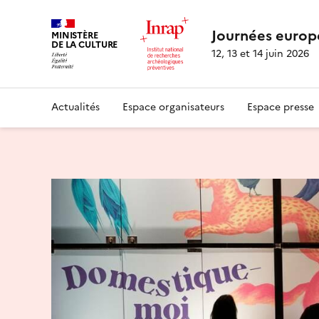
Journées europ
MINISTÈRE
DE LA CULTURE
12, 13 et 14 juin 2026
Actualités
Espace organisateurs
Espace presse