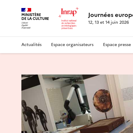
Journées europ
MINISTÈRE
DE LA CULTURE
12, 13 et 14 juin 2026
Actualités
Espace organisateurs
Espace presse