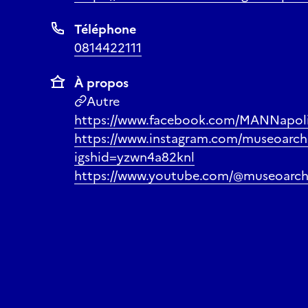
Téléphone
0814422111
À propos
Autre
https://www.facebook.com/MANNapol
https://www.instagram.com/museoarch
igshid=yzwn4a82knl
https://www.youtube.com/@museoarch