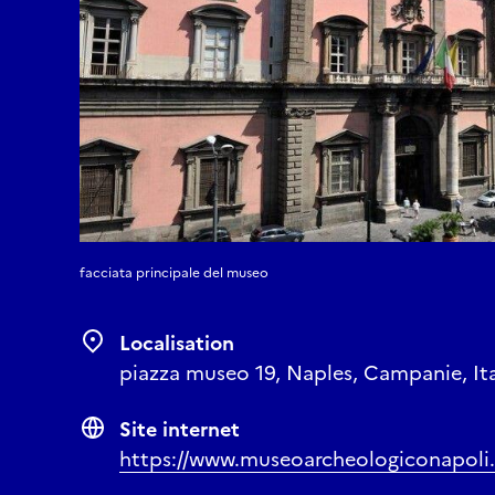
facciata principale del museo
Localisation
piazza museo 19, Naples, Campanie, It
Site internet
https://www.museoarcheologiconapoli.