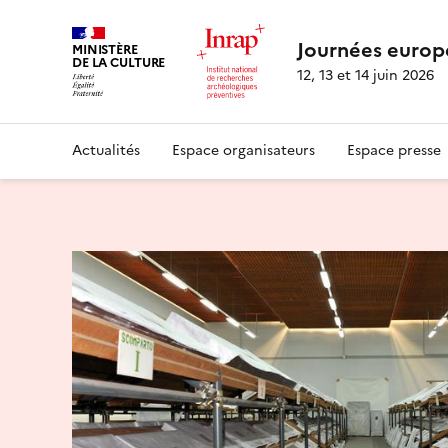
Journées europ
MINISTÈRE
DE LA CULTURE
12, 13 et 14 juin 2026
Actualités
Espace organisateurs
Espace presse