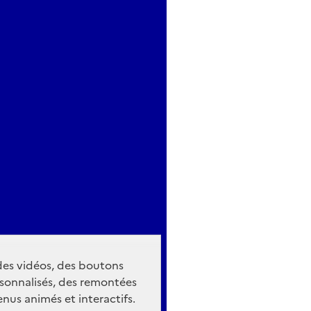
 des vidéos, des boutons
sonnalisés, des remontées
nus animés et interactifs.