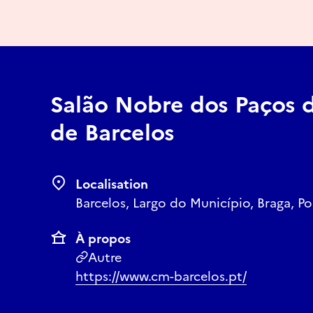
Salão Nobre dos Paços 
de Barcelos
Localisation
Barcelos, Largo do Município, Braga, Po
À propos
Autre
https://www.cm-barcelos.pt/