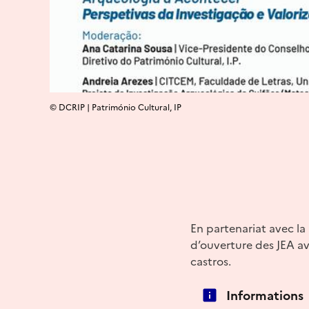
© DCRIP | Património Cultural, IP
En partenariat avec la
d’ouverture des JEA av
castros.
Informations