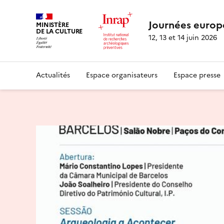
Journées europ
MINISTÈRE
DE LA CULTURE
12, 13 et 14 juin 2026
Actualités
Espace organisateurs
Espace presse