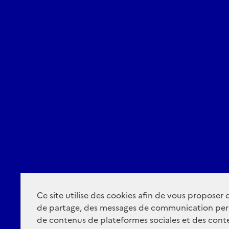
Ce site utilise des cookies afin de vous proposer
de partage, des messages de communication per
de contenus de plateformes sociales et des conte