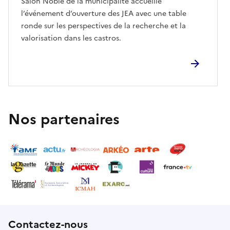
Salon Noble de la municipalité accueille
l’événement d’ouverture des JEA avec une table
ronde sur les perspectives de la recherche et la
valorisation dans les castros.
Nos partenaires
Contactez-nous