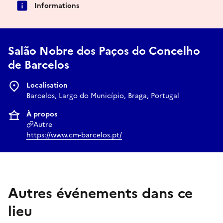
Informations
Salão Nobre dos Paços do Concelho
de Barcelos
Localisation
Barcelos, Largo do Município, Braga, Portugal
À propos
Autre
https://www.cm-barcelos.pt/
Autres événements dans ce
lieu