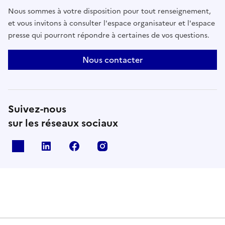
Nous sommes à votre disposition pour tout renseignement,
et vous invitons à consulter l'espace organisateur et l'espace
presse qui pourront répondre à certaines de vos questions.
Nous contacter
Suivez-nous
sur les réseaux sociaux
X
Linkedin
Facebook
Instagram