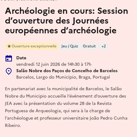
Archéologie en cours: Session
d’ouverture des Journées
européennes d’archéologie
Ouverture exceptionnelle
Jeu / Quiz
Gratuit
+2
Date
vendredi 12 juin 2026 de 14h30 à 17h
Salão Nobre dos Paços do Concelho de Barcelos
Barcelos, Largo do Município, Braga, Portugal
En partenariat avec la municipalité de Barcelos, le Salão
Nobre du Municipio accueille l’événement d’ouverture des
JEA avec la présentation du volume 28 de la Revista
Portuguesa de Arqueologia, qui sera à la charge de
l’archéologue et professeur universitaire João Pedro Cunha
Ribeiro.