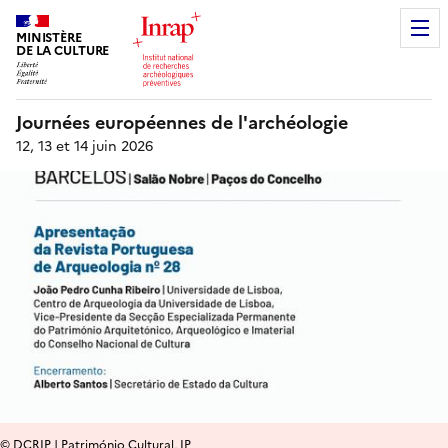
MINISTÈRE
DE LA CULTURE
Journées européennes de l'archéologie
12, 13 et 14 juin 2026
© DCRIP | Património Cultural, IP