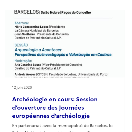
12 juin 2026
Archéologie en cours: Session
d’ouverture des Journées
européennes d’archéologie
En partenariat avec la municipalité de Barcelos, le