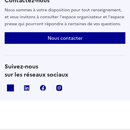
Contactez-nous
Nous sommes à votre disposition pour tout renseignement,
et vous invitons à consulter l'espace organisateur et l'espace
presse qui pourront répondre à certaines de vos questions.
Nous contacter
Suivez-nous
sur les réseaux sociaux
X
Linkedin
Facebook
Instagram