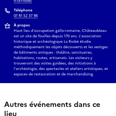
n-la-riobe/
Téléphone
07 81 52 37 86
À propos
Haut lieu d'occupation gallo-romaine, Châteaubleau
est un site de fouilles depuis 170 ans. L'association
historique et archéologique La Riobé étudie
méthodiquement les objets découverts et les vestiges
de bâtiments antiques : théâtre, sanctuaires,
habitations, routes, artisanats. Les visiteurs y
trouveront des visites guidées, des initiations à
l'archéologie, des spectacles et ateliers artistiques, et
espaces de restauration et de marchandising.
Autres événements dans ce
lieu