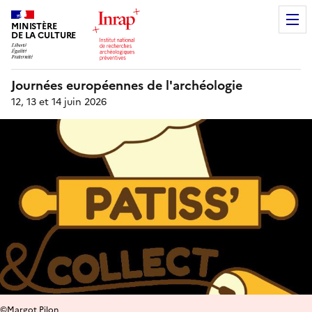
MINISTÈRE
DE LA CULTURE
Journées européennes de l'archéologie
12, 13 et 14 juin 2026
©Margot Pilon