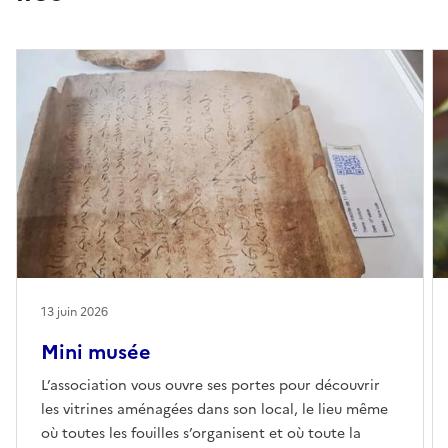
13 juin 2026
Mini musée
L’association vous ouvre ses portes pour découvrir
les vitrines aménagées dans son local, le lieu même
où toutes les fouilles s’organisent et où toute la