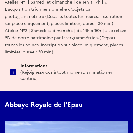
Atelier N°1 | Samedi et dimanche | de 14h à 17h | «
L'acquisition tridimensionnelle d'objets par
photogrammétrie » (Départs toutes les heures, inscription
sur place uniquement, places limitées, durée : 30 min)
Atelier N°2 | Samedi et dimanche | de 14h à 16h | « Le relevé
3D de notre patrimoine par lasergrammétrie » (Départ
toutes les heures, inscription sur place uniquement, places
limitées, durée : 30 min)
Informations
(Rejoignez-nous à tout moment, animation en
continu)
Abbaye Royale de l'Epau