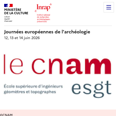
MINISTÈRE
DE LA CULTURE
Journées européennes de l'archéologie
12, 13 et 14 juin 2026
©CNAM