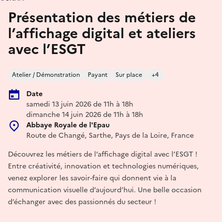
Présentation des métiers de
l’affichage digital et ateliers
avec l’ESGT
Atelier / Démonstration
Payant
Sur place
+4
Date
samedi 13 juin 2026 de 11h à 18h
dimanche 14 juin 2026 de 11h à 18h
Abbaye Royale de l'Epau
Route de Changé, Sarthe, Pays de la Loire, France
Découvrez les métiers de l’affichage digital avec l’ESGT !
Entre créativité, innovation et technologies numériques,
venez explorer les savoir-faire qui donnent vie à la
communication visuelle d’aujourd’hui. Une belle occasion
d’échanger avec des passionnés du secteur !