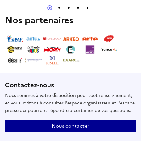
Nos partenaires
Contactez-nous
Nous sommes à votre disposition pour tout renseignement,
et vous invitons à consulter l'espace organisateur et l'espace
presse qui pourront répondre à certaines de vos questions.
Nous contacter