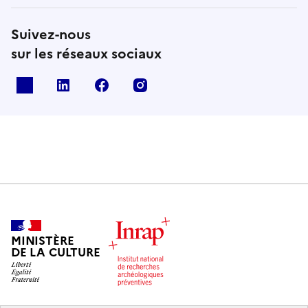
Suivez-nous
sur les réseaux sociaux
X
Linkedin
Facebook
Instagram
MINISTÈRE
DE LA CULTURE