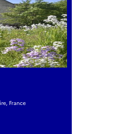
re, France