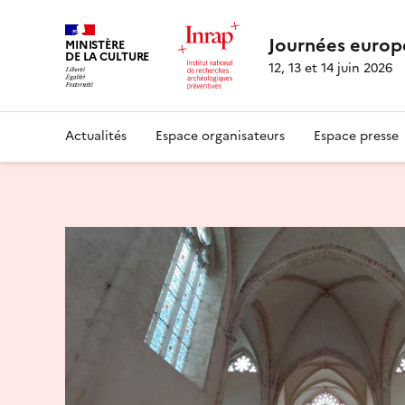
Journées europ
MINISTÈRE
DE LA CULTURE
12, 13 et 14 juin 2026
Actualités
Espace organisateurs
Espace presse