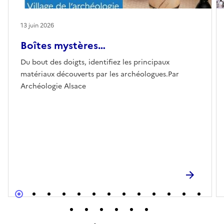
13 juin 2026
Boîtes mystères…
Du bout des doigts, identifiez les principaux
matériaux découverts par les archéologues.Par
Archéologie Alsace