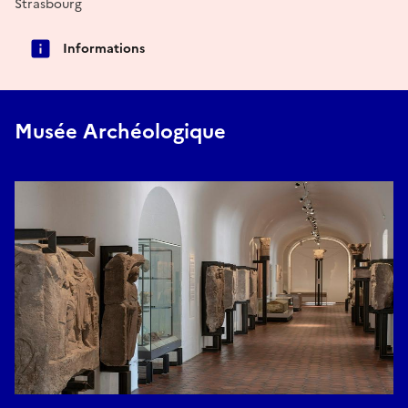
Strasbourg
Informations
Musée Archéologique