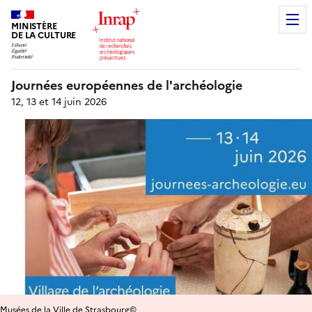
MINISTÈRE
DE LA CULTURE
Journées européennes de l'archéologie
12, 13 et 14 juin 2026
Musées de la Ville de Strasbourg©