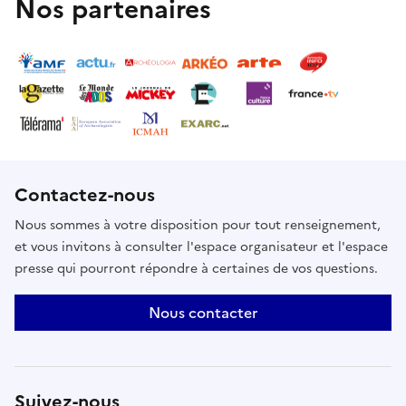
Nos partenaires
Contactez-nous
Nous sommes à votre disposition pour tout renseignement,
et vous invitons à consulter l'espace organisateur et l'espace
presse qui pourront répondre à certaines de vos questions.
Nous contacter
Suivez-nous