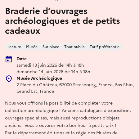
Braderie d’ouvrages
archéologiques et de petits
cadeaux
Lecture
Musée
Sur place
Tout public
Tarif préférentiel
Date
samedi 13 juin 2026 de 14h à 18h
dimanche 14 juin 2026 de 14h à 18h
Musée Archéologique
2 Place du Château, 67000 Strasbourg, France, Bas-Rhin,
Grand Est, France
Nous vous offrons la possibilité de compléter votre
collection archéologique ! Anciens catalogues d'exposition,
ouvrages spécialisés, mais aussi reproductions d’objets
anciens : vous trouverez votre bonheur à petits prix !
Par le département éditions et la régie des Musées de