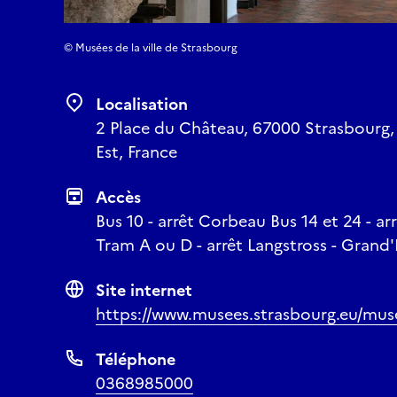
© Musées de la ville de Strasbourg
Localisation
2 Place du Château, 67000 Strasbourg,
Est, France
Accès
Bus 10 - arrêt Corbeau Bus 14 et 24 - 
Tram A ou D - arrêt Langstross - Grand
Site internet
https://www.musees.strasbourg.eu/mus
Téléphone
0368985000