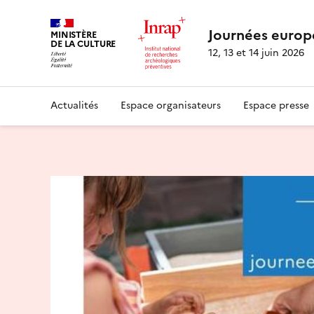
Journées europ
MINISTÈRE
DE LA CULTURE
12, 13 et 14 juin 2026
Actualités
Espace organisateurs
Espace presse