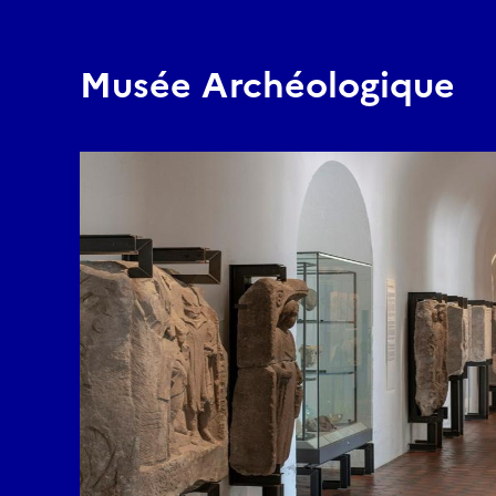
Musée Archéologique