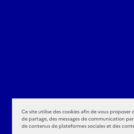
Ce site utilise des cookies afin de vous proposer
de partage, des messages de communication per
de contenus de plateformes sociales et des conte