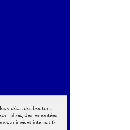
 des vidéos, des boutons
sonnalisés, des remontées
nus animés et interactifs.