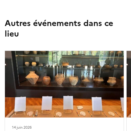
Autres événements dans ce
lieu
14 juin 2026