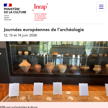
MINISTÈRE
DE LA CULTURE
Journées européennes de l'archéologie
12, 13 et 14 juin 2026
©Muzej vučedolske kulture