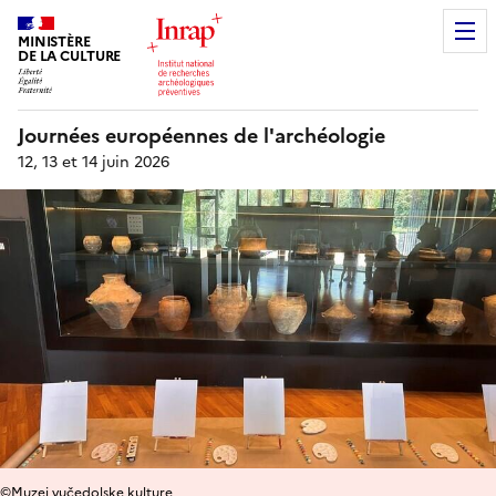
MINISTÈRE
DE LA CULTURE
Journées européennes de l'archéologie
12, 13 et 14 juin 2026
©Muzej vučedolske kulture