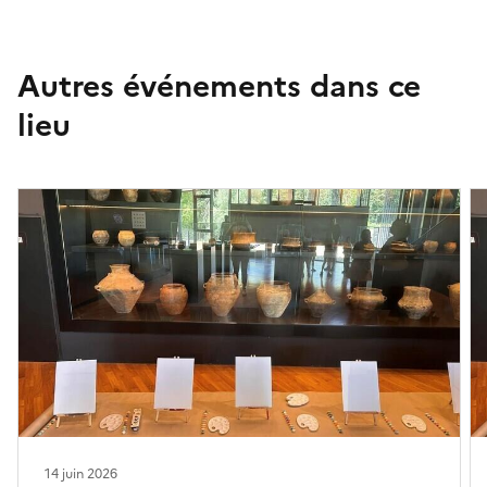
Autres événements dans ce
lieu
14 juin 2026