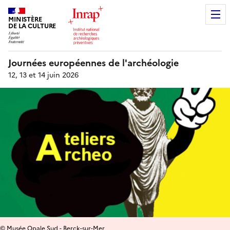
MINISTÈRE
DE LA CULTURE
Journées européennes de l'archéologie
12, 13 et 14 juin 2026
© Musée Opale Sud - Berck-sur-Mer