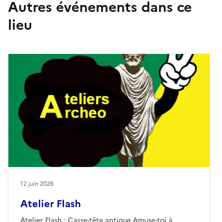
Autres événements dans ce
lieu
12 juin 2026
Atelier Flash
Atelier Flash : Casse-tête antique Amuse-toi à