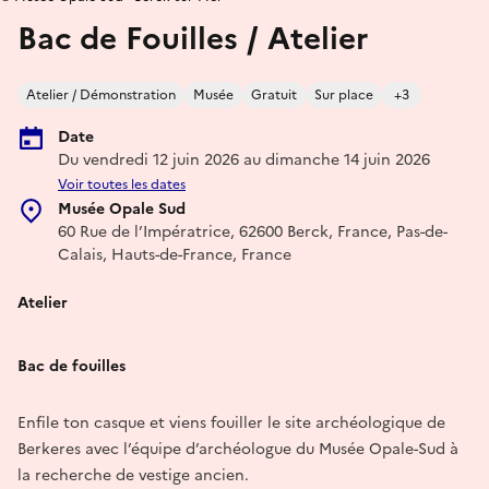
Bac de Fouilles / Atelier
Atelier / Démonstration
Musée
Gratuit
Sur place
+3
Date
Du vendredi 12 juin 2026 au dimanche 14 juin 2026
Voir toutes les dates
Musée Opale Sud
60 Rue de l’Impératrice, 62600 Berck, France, Pas-de-
Calais, Hauts-de-France, France
Atelier
Bac de fouilles
Enfile ton casque et viens fouiller le site archéologique de
Berkeres avec l’équipe d’archéologue du Musée Opale-Sud à
la recherche de vestige ancien.