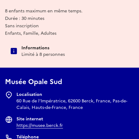
8 enfants maximum en même temps.
Durée : 30 minutes
Sans inscription
Enfants, Famille, Adultes
Informations
Limité à 8 personnes
Musée Opale Sud
Localisation
60 Rue de l’Impératrice, 62600 Berck, France, Pas-de-
Calais, Hauts-de-France, France
Site internet
https://musee.berck.fr
Téléphone