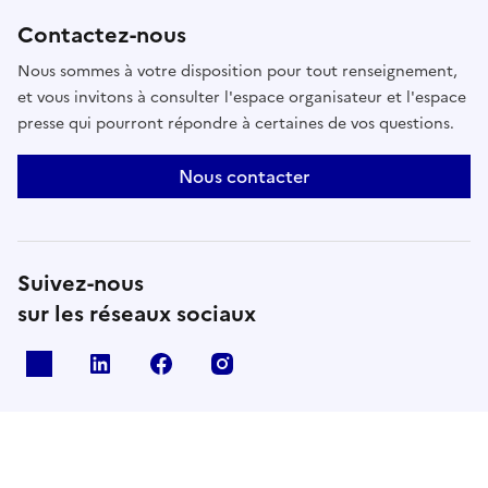
Contactez-nous
Nous sommes à votre disposition pour tout renseignement,
et vous invitons à consulter l'espace organisateur et l'espace
presse qui pourront répondre à certaines de vos questions.
Nous contacter
Suivez-nous
sur les réseaux sociaux
X
Linkedin
Facebook
Instagram