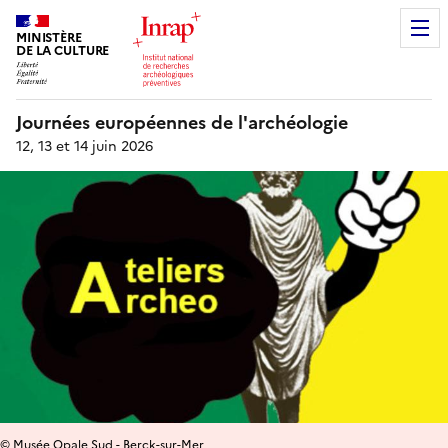
MINISTÈRE
DE LA CULTURE
Journées européennes de l'archéologie
12, 13 et 14 juin 2026
© Musée Opale Sud - Berck-sur-Mer