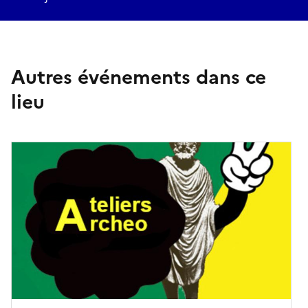
Autres événements dans ce
lieu