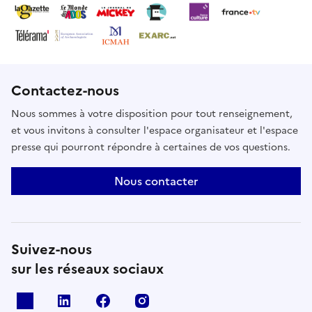
Contactez-nous
Nous sommes à votre disposition pour tout renseignement,
et vous invitons à consulter l'espace organisateur et l'espace
presse qui pourront répondre à certaines de vos questions.
Nous contacter
Suivez-nous
sur les réseaux sociaux
X
Linkedin
Facebook
Instagram