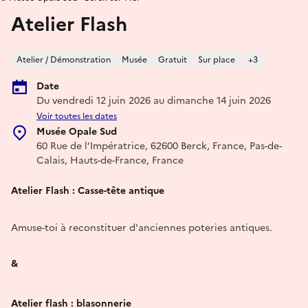
Atelier Flash
Atelier / Démonstration
Musée
Gratuit
Sur place
+3
Date
Du vendredi 12 juin 2026 au dimanche 14 juin 2026
Voir toutes les dates
Musée Opale Sud
60 Rue de l’Impératrice, 62600 Berck, France, Pas-de-
Calais, Hauts-de-France, France
Atelier Flash : Casse-tête antique
Amuse-toi à reconstituer d'anciennes poteries antiques.
&
Atelier flash : blasonnerie