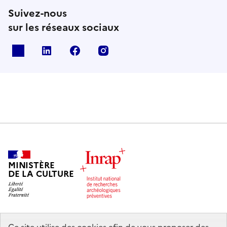
Suivez-nous
sur les réseaux sociaux
X
Linkedin
Facebook
Instagram
MINISTÈRE
DE LA CULTURE