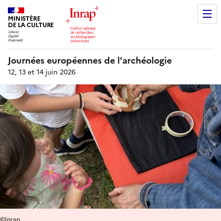
MINISTÈRE
DE LA CULTURE
Journées européennes de l'archéologie
12, 13 et 14 juin 2026
©Inrap