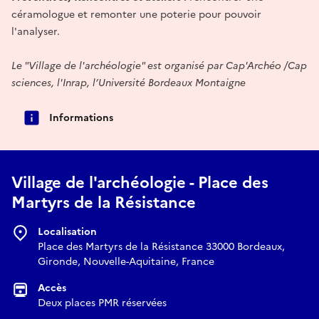
céramologue et remonter une poterie pour pouvoir
l'analyser.
Le "Village de l'archéologie" est organisé par Cap'Archéo /Cap
sciences, l'Inrap, l’Université Bordeaux Montaigne
Informations
Village de l'archéologie - Place des
Martyrs de la Résistance
Localisation
Place des Martyrs de la Résistance 33000 Bordeaux,
Gironde, Nouvelle-Aquitaine, France
Accès
Deux places PMR réservées