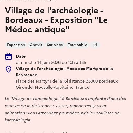
Village de l'archéologie -
Bordeaux - Exposition "Le
Médoc antique"
Exposition
Gratuit
Sur place
Tout public
+4
Date
dimanche 14 juin 2026 de 10h à 18h
Village de l'archéologie - Place des Martyrs de la
Résistance
Place des Martyrs de la Résistance 33000 Bordeaux,
Gironde, Nouvelle-Aquitaine, France
Le "Village de l’archéologie " à Bordeaux s'implante Place des
martyrs de la résistance : visites, rencontres, jeux et
animations vous attendent pour découvrir les coulisses de
l’archéologie.