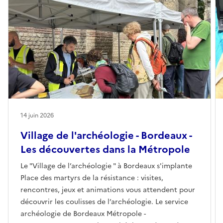
14 juin 2026
Village de l'archéologie - Bordeaux -
Les découvertes dans la Métropole
Le "Village de l’archéologie " à Bordeaux s'implante
Place des martyrs de la résistance : visites,
rencontres, jeux et animations vous attendent pour
découvrir les coulisses de l’archéologie. Le service
archéologie de Bordeaux Métropole -