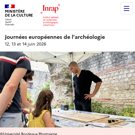
MINISTÈRE
DE LA CULTURE
Journées européennes de l'archéologie
12, 13 et 14 juin 2026
©Université Bordeaux Montaigne