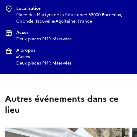
Localisation
Place des Martyrs de la Résistance 33000 Bordeaux,
Gironde, Nouvelle-Aquitaine, France
Accès
Deux places PMR réservées
À propos
Accès
Deux places PMR réservées
Autres événements dans ce
lieu