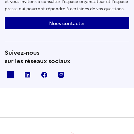
et vous invitons à consulter l'espace organisateur et l'espace
presse qui pourront répondre à certaines de vos questions.
Nous contacter
Suivez-nous
sur les réseaux sociaux
X
Linkedin
Facebook
Instagram