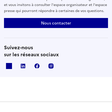
et vous invitons à consulter l'espace organisateur et l'espace
presse qui pourront répondre à certaines de vos questions.
Nous contacter
Suivez-nous
sur les réseaux sociaux
X
Linkedin
Facebook
Instagram