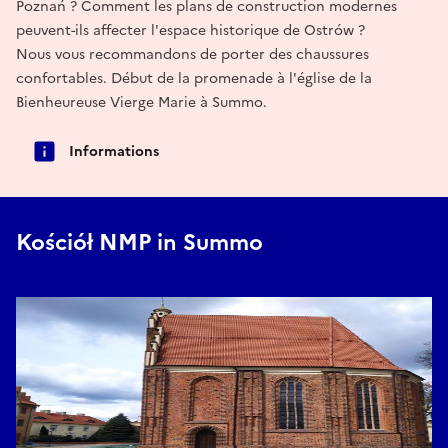
Poznań ? Comment les plans de construction modernes
peuvent-ils affecter l'espace historique de Ostrów ?
Nous vous recommandons de porter des chaussures
confortables. Début de la promenade à l'église de la
Bienheureuse Vierge Marie à Summo.
Informations
Kościół NMP in Summo