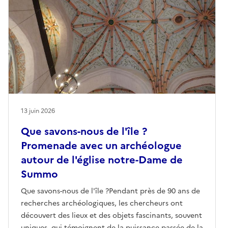
13 juin 2026
Que savons-nous de l'île ?
Promenade avec un archéologue
autour de l'église notre-Dame de
Summo
Que savons-nous de l'île ?Pendant près de 90 ans de
recherches archéologiques, les chercheurs ont
découvert des lieux et des objets fascinants, souvent
uniques, qui témoignent de la puissance passée de la