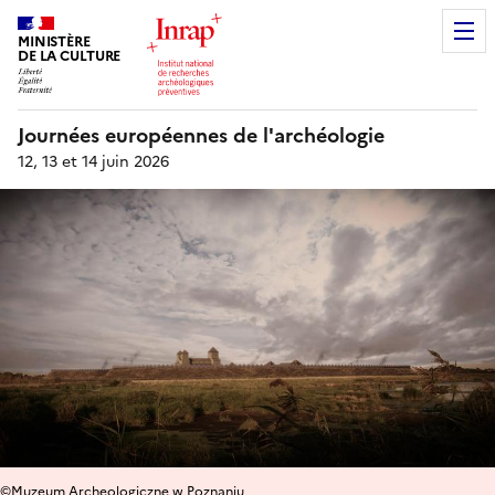
MINISTÈRE
DE LA CULTURE
Journées européennes de l'archéologie
12, 13 et 14 juin 2026
©Muzeum Archeologiczne w Poznaniu