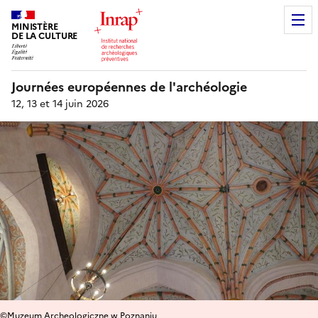
MINISTÈRE
DE LA CULTURE
Journées européennes de l'archéologie
12, 13 et 14 juin 2026
©Muzeum Archeologiczne w Poznaniu