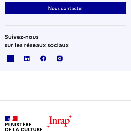
Nous contacter
Suivez-nous
sur les réseaux sociaux
X
Linkedin
Facebook
Instagram
MINISTÈRE
DE LA CULTURE