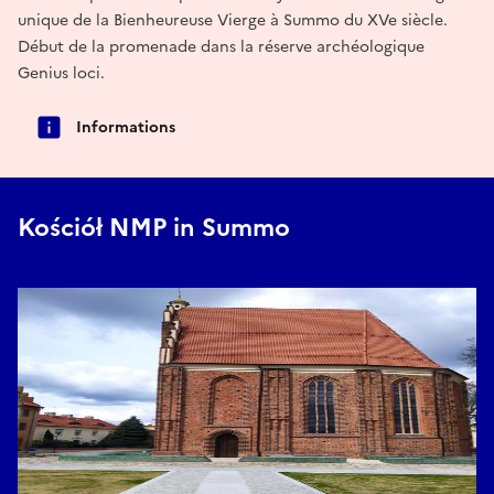
unique de la Bienheureuse Vierge à Summo du XVe siècle.
Début de la promenade dans la réserve archéologique
Genius loci.
Informations
Kościół NMP in Summo