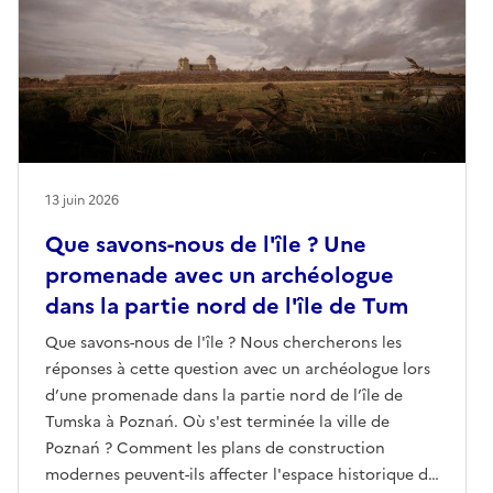
13 juin 2026
Que savons-nous de l'île ? Une
promenade avec un archéologue
dans la partie nord de l'île de Tum
Que savons-nous de l'île ? Nous chercherons les
réponses à cette question avec un archéologue lors
d’une promenade dans la partie nord de l’île de
Tumska à Poznań. Où s'est terminée la ville de
Poznań ? Comment les plans de construction
modernes peuvent-ils affecter l'espace historique de