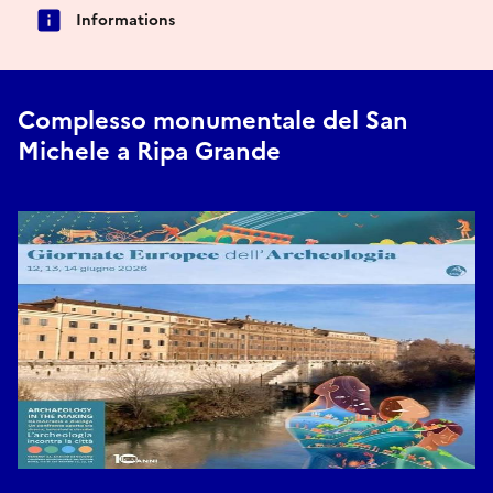
Informations
Complesso monumentale del San
Michele a Ripa Grande