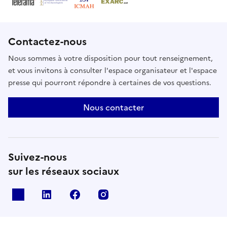
Contactez-nous
Nous sommes à votre disposition pour tout renseignement,
et vous invitons à consulter l'espace organisateur et l'espace
presse qui pourront répondre à certaines de vos questions.
Nous contacter
Suivez-nous
sur les réseaux sociaux
X
Linkedin
Facebook
Instagram