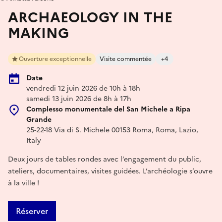
ARCHAEOLOGY IN THE
MAKING
Ouverture exceptionnelle
Visite commentée
+4
Date
vendredi 12 juin 2026 de 10h à 18h
samedi 13 juin 2026 de 8h à 17h
Complesso monumentale del San Michele a Ripa
Grande
25-22-18 Via di S. Michele 00153 Roma, Roma, Lazio,
Italy
Deux jours de tables rondes avec l’engagement du public,
ateliers, documentaires, visites guidées. L’archéologie s’ouvre
à la ville !
Réserver