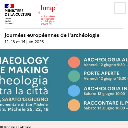
MINISTÈRE
DE LA CULTURE
Journées européennes de l'archéologie
12, 13 et 14 juin 2026
© Annalisa Falcone