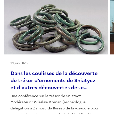
14 juin 2026
Dans les coulisses de la découverte
du trésor d'ornements de Śniatycz
et d'autres découvertes des c…
Une conférence sur le trésor de Śniatycz
Modérateur : Wiesław Koman (archéologue,
délégation à Zamość du Bureau de la voïvodie pour