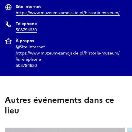
Site internet
https://www.muzeum-zamojskie.pl/historia-muzeum/
Téléphone
508794630
À propos
Site internet
https://www.muzeum-zamojskie.pl/historia-muzeum/
Téléphone
508794630
Autres événements dans ce
lieu