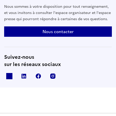
Nous sommes à votre disposition pour tout renseignement,
et vous invitons à consulter l'espace organisateur et l'espace
presse qui pourront répondre à certaines de vos questions.
Nous contacter
Suivez-nous
sur les réseaux sociaux
X
Linkedin
Facebook
Instagram