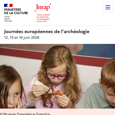
MINISTÈRE
DE LA CULTURE
Journées européennes de l'archéologie
12, 13 et 14 juin 2026
© Muzeum Zamojskie w Zamościu