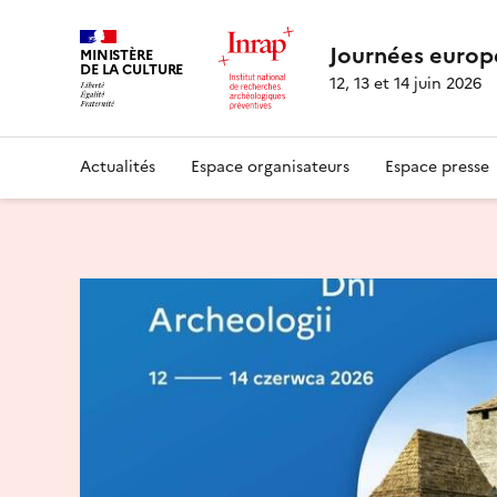
Journées europ
MINISTÈRE
DE LA CULTURE
12, 13 et 14 juin 2026
Actualités
Espace organisateurs
Espace presse