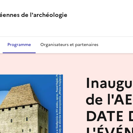
éennes de l'archéologie
Programme
Organisateurs et partenaires
Inaugu
de l'AE
DATE 
L'ÉVÉ