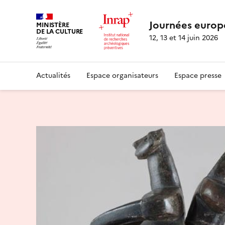
Journées europ
MINISTÈRE
DE LA CULTURE
12, 13 et 14 juin 2026
Actualités
Espace organisateurs
Espace presse