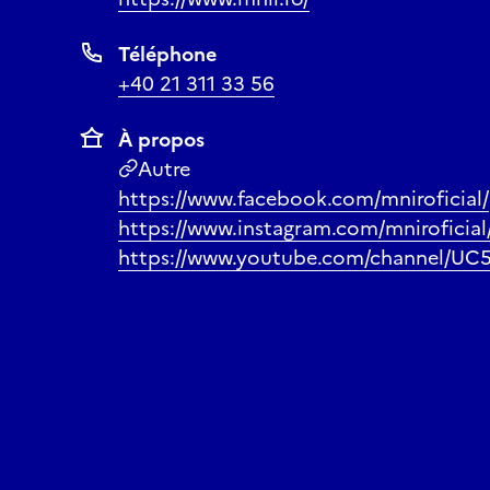
Téléphone
+40 21 311 33 56
À propos
Autre
https://www.facebook.com/mniroficial/
https://www.instagram.com/mniroficial
https://www.youtube.com/channel/U