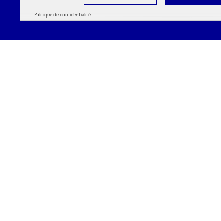
Politique de confidentialité