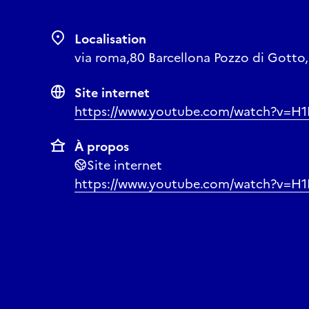
Lien d'accès pour l'
Localisation
via roma,80 Barcellona Pozzo di Gotto, M
https://www.youtub
Site internet
https://www.youtube.com/watch?v=
À propos
Site internet
https://www.youtube.com/watch?v=