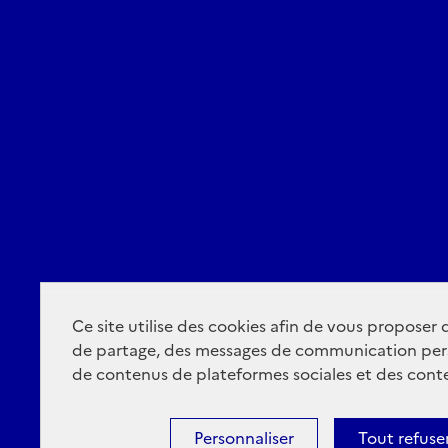
Ce site utilise des cookies afin de vous proposer
de partage, des messages de communication per
de contenus de plateformes sociales et des conte
Personnaliser
Tout refuse