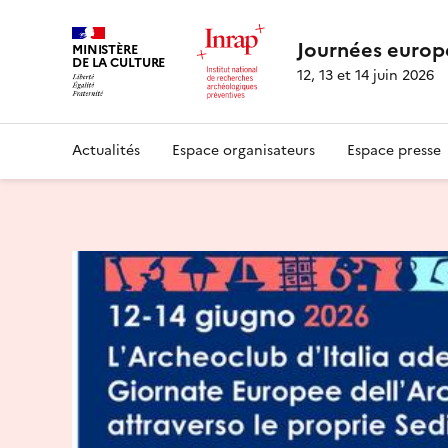
Journées europ
MINISTÈRE
DE LA CULTURE
12, 13 et 14 juin 2026
Actualités
Espace organisateurs
Espace presse