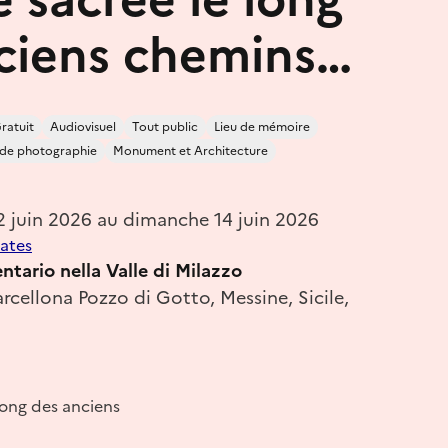
ciens chemins…
ratuit
Audiovisuel
Tout public
Lieu de mémoire
 de photographie
Monument et Architecture
2 juin 2026 au dimanche 14 juin 2026
dates
tario nella Valle di Milazzo
rcellona Pozzo di Gotto, Messine, Sicile,
ong des anciens