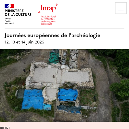
MINISTÈRE
DE LA CULTURE
Journées européennes de l'archéologie
12, 13 et 14 juin 2026
©ONF