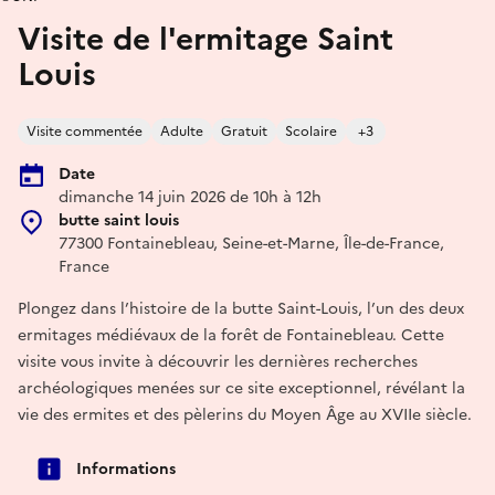
Visite de l'ermitage Saint
Louis
Visite commentée
Adulte
Gratuit
Scolaire
+3
Date
dimanche 14 juin 2026 de 10h à 12h
butte saint louis
77300 Fontainebleau, Seine-et-Marne, Île-de-France,
France
Plongez dans l’histoire de la butte Saint-Louis, l’un des deux
ermitages médiévaux de la forêt de Fontainebleau. Cette
visite vous invite à découvrir les dernières recherches
archéologiques menées sur ce site exceptionnel, révélant la
vie des ermites et des pèlerins du Moyen Âge au XVIIe siècle.
Informations