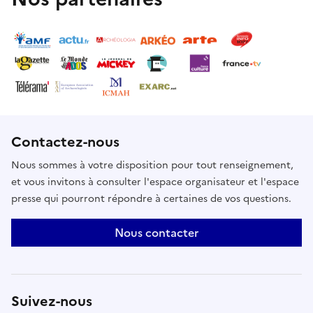
Contactez-nous
Nous sommes à votre disposition pour tout renseignement,
et vous invitons à consulter l'espace organisateur et l'espace
presse qui pourront répondre à certaines de vos questions.
Nous contacter
Suivez-nous