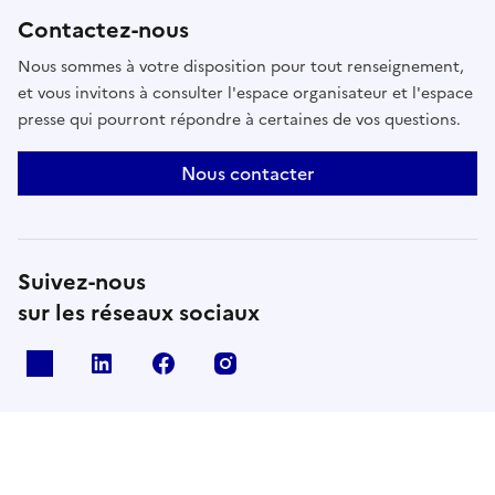
Contactez-nous
Nous sommes à votre disposition pour tout renseignement,
et vous invitons à consulter l'espace organisateur et l'espace
presse qui pourront répondre à certaines de vos questions.
Nous contacter
Suivez-nous
sur les réseaux sociaux
X
Linkedin
Facebook
Instagram