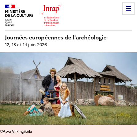
MINISTÈRE
DE LA CULTURE
Journées européennes de l'archéologie
12, 13 et 14 juin 2026
©Asva Viikingiküla