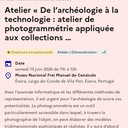
Atelier « De l’archéologie à la
technologie : atelier de
photogrammétrie appliquée
aux collections …
Ouverture exceptionnelle
Atelier / Démonstration
+5
Date
samedi 13 juin 2026 de 11h à 12h
Museu Nacional Frei Manuel do Cenáculo
Évora, Largo do Conde de Vila Flor, Évora, Portugal
Avec l’avancée informatique et les différentes méthodes de
représentation, il est urgent pour l’archéologie de suivre ces
potentialités. La photogrammétrie est un outil
particulièrement accessible dans lequel, à travers la
photographie de l’objet, on peut élaborer des modèles
tridimensionnels sophistiqués et réalistes. Il y aura d’abord