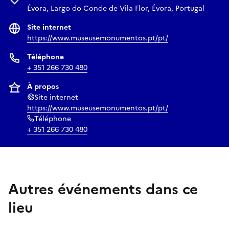
Évora, Largo do Conde de Vila Flor, Évora, Portugal
Site internet
https://www.museusemonumentos.pt/pt/
Téléphone
+ 351 266 730 480
À propos
Site internet
https://www.museusemonumentos.pt/pt/
Téléphone
+ 351 266 730 480
Autres événements dans ce
lieu