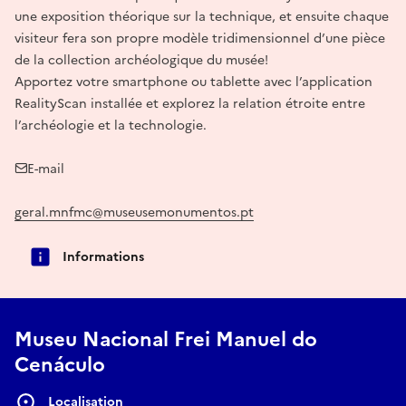
une exposition théorique sur la technique, et ensuite chaque
visiteur fera son propre modèle tridimensionnel d’une pièce
de la collection archéologique du musée!
Apportez votre smartphone ou tablette avec l’application
RealityScan installée et explorez la relation étroite entre
l’archéologie et la technologie.
E-mail
geral.mnfmc@museusemonumentos.pt
Informations
Museu Nacional Frei Manuel do
Cenáculo
Localisation