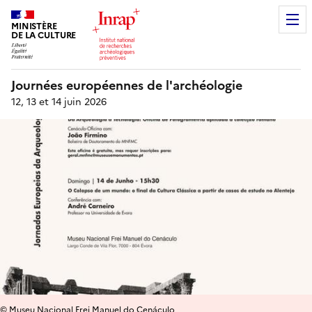
MINISTÈRE
DE LA CULTURE
Journées européennes de l'archéologie
12, 13 et 14 juin 2026
© Museu Nacional Frei Manuel do Cenáculo