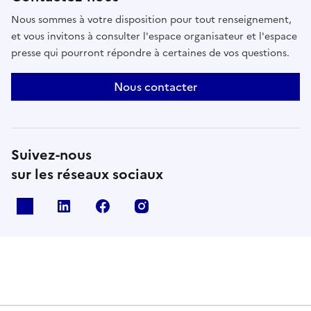
Nous sommes à votre disposition pour tout renseignement,
et vous invitons à consulter l'espace organisateur et l'espace
presse qui pourront répondre à certaines de vos questions.
Nous contacter
Suivez-nous
sur les réseaux sociaux
X
Linkedin
Facebook
Instagram