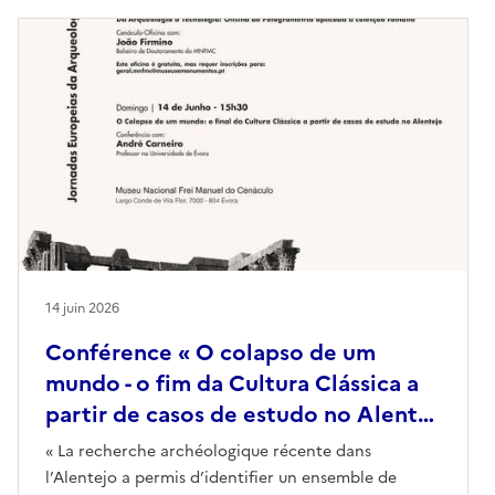
14 juin 2026
Conférence « O colapso de um
mundo - o fim da Cultura Clássica a
partir de casos de estudo no Alent…
« La recherche archéologique récente dans
l’Alentejo a permis d’identifier un ensemble de