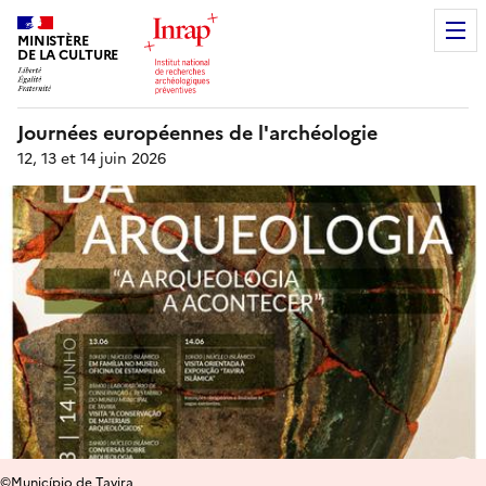
MINISTÈRE
DE LA CULTURE
Journées européennes de l'archéologie
12, 13 et 14 juin 2026
©Município de Tavira