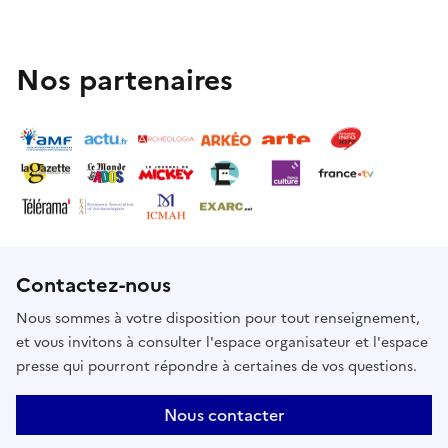
Nos partenaires
Contactez-nous
Nous sommes à votre disposition pour tout renseignement,
et vous invitons à consulter l'espace organisateur et l'espace
presse qui pourront répondre à certaines de vos questions.
Nous contacter