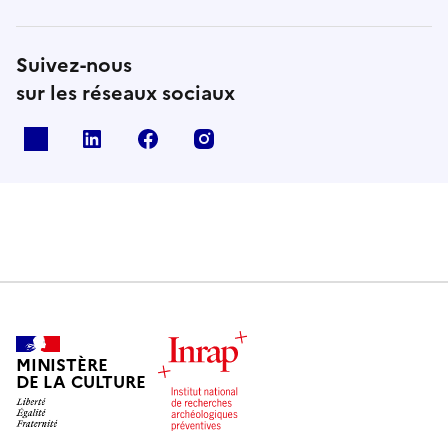
Suivez-nous
sur les réseaux sociaux
X
Linkedin
Facebook
Instagram
MINISTÈRE
DE LA CULTURE