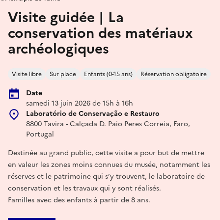
Visite guidée | La
conservation des matériaux
archéologiques
Visite libre
Sur place
Enfants (0-15 ans)
Réservation obligatoire
Date
samedi 13 juin 2026 de 15h à 16h
Laboratório de Conservação e Restauro
8800 Tavira - Calçada D. Paio Peres Correia, Faro,
Portugal
Destinée au grand public, cette visite a pour but de mettre
en valeur les zones moins connues du musée, notamment les
réserves et le patrimoine qui s’y trouvent, le laboratoire de
conservation et les travaux qui y sont réalisés.
Familles avec des enfants à partir de 8 ans.