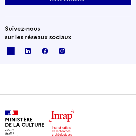
Suivez-nous
sur les réseaux sociaux
X
Linkedin
Facebook
Instagram
MINISTÈRE
DE LA CULTURE