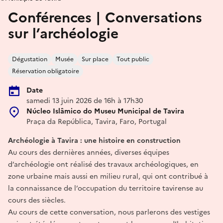
Conférences | Conversations
sur l’archéologie
Dégustation
Musée
Sur place
Tout public
Réservation obligatoire
Date
samedi 13 juin 2026 de 16h à 17h30
Núcleo Islâmico do Museu Municipal de Tavira
Praça da República, Tavira, Faro, Portugal
Archéologie à Tavira : une histoire en construction
Au cours des dernières années, diverses équipes
d’archéologie ont réalisé des travaux archéologiques, en
zone urbaine mais aussi en milieu rural, qui ont contribué à
la connaissance de l’occupation du territoire tavirense au
cours des siècles.
Au cours de cette conversation, nous parlerons des vestiges