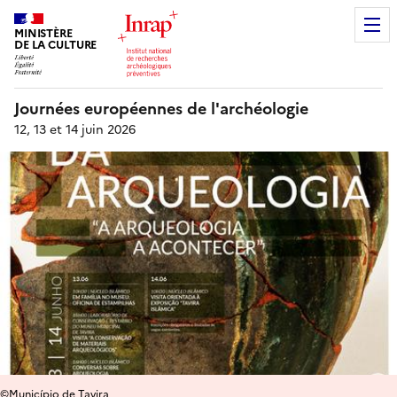
MINISTÈRE
DE LA CULTURE
Journées européennes de l'archéologie
12, 13 et 14 juin 2026
©Município de Tavira