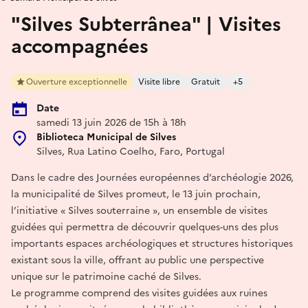
"Silves Subterrânea" | Visites
accompagnées
Ouverture exceptionnelle
Visite libre
Gratuit
+5
Date
samedi 13 juin 2026 de 15h à 18h
Biblioteca Municipal de Silves
Silves, Rua Latino Coelho, Faro, Portugal
Dans le cadre des Journées européennes d’archéologie 2026,
la municipalité de Silves promeut, le 13 juin prochain,
l’initiative « Silves souterraine », un ensemble de visites
guidées qui permettra de découvrir quelques-uns des plus
importants espaces archéologiques et structures historiques
existant sous la ville, offrant au public une perspective
unique sur le patrimoine caché de Silves.
Le programme comprend des visites guidées aux ruines