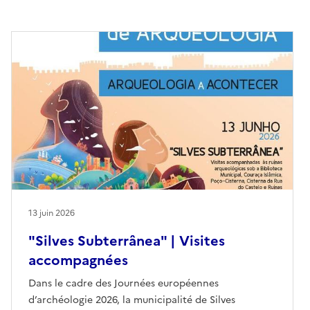
13 juin 2026
"Silves Subterrânea" | Visites
accompagnées
Dans le cadre des Journées européennes
d’archéologie 2026, la municipalité de Silves