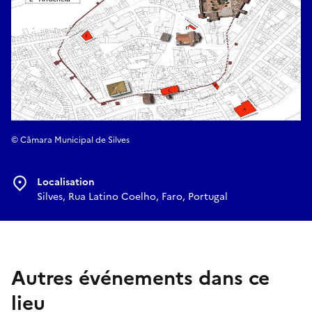
© Câmara Municipal de Silves
Localisation
Silves, Rua Latino Coelho, Faro, Portugal
Autres événements dans ce
lieu