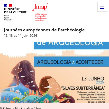
MINISTÈRE
DE LA CULTURE
Journées européennes de l'archéologie
12, 13 et 14 juin 2026
© Câmara Municipal de Silves