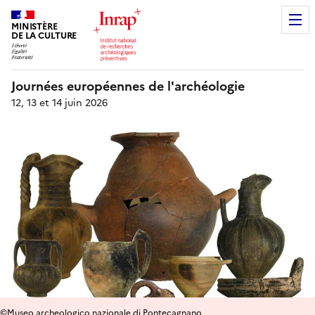
MINISTÈRE
DE LA CULTURE
Journées européennes de l'archéologie
12, 13 et 14 juin 2026
©Museo archeologico nazionale di Pontecagnano