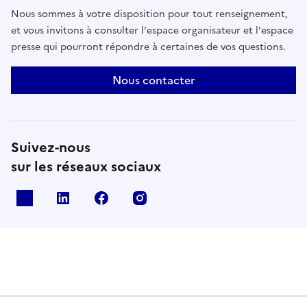
fonctionnelle et rituelle précise.
Nous sommes à votre disposition pour tout renseignement,
et vous invitons à consulter l'espace organisateur et l'espace
presse qui pourront répondre à certaines de vos questions.
Nous contacter
Suivez-nous
sur les réseaux sociaux
X
Linkedin
Facebook
Instagram