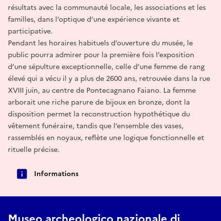
résultats avec la communauté locale, les associations et les
familles, dans l’optique d’une expérience vivante et
participative.
Pendant les horaires habituels d’ouverture du musée, le
public pourra admirer pour la première fois l’exposition
d’une sépulture exceptionnelle, celle d’une femme de rang
élevé qui a vécu il y a plus de 2600 ans, retrouvée dans la rue
XVIII juin, au centre de Pontecagnano Faiano. La femme
arborait une riche parure de bijoux en bronze, dont la
disposition permet la reconstruction hypothétique du
vêtement funéraire, tandis que l’ensemble des vases,
rassemblés en noyaux, reflète une logique fonctionnelle et
rituelle précise.
Informations
Museo archeologico nazionale di