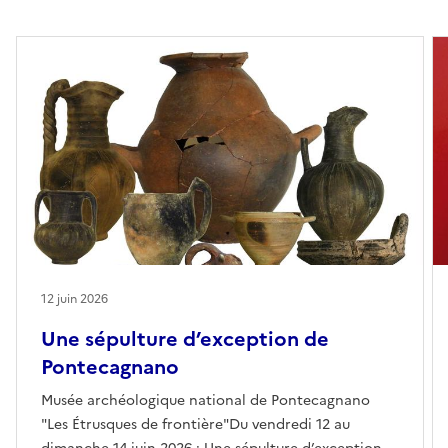
12 juin 2026
Une sépulture d’exception de
Pontecagnano
Musée archéologique national de Pontecagnano
"Les Étrusques de frontière"Du vendredi 12 au