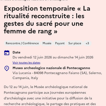
Exposition temporaire « La
ritualité reconstruite : les
gestes du sacré pour une
femme de rang »
Rencontre / Conférence
Musée
Payant
Sur place
+3
Date
Du vendredi 12 juin 2026 au dimanche 14 juin 2026
Voir toutes les dates
Museo archeologico nazionale di Pontecaganno
Via Lucania - 84098 Pontecagnano Faiano (SA), Salerno,
Campania, Italy
Du 12 au 14 juin, le Musée archéologique national de
Pontecagnano participe aux Journées européennes
d’archéologie avec une initiative pour la diffusion de la
recherche archéologique, le partage des pratiques et des