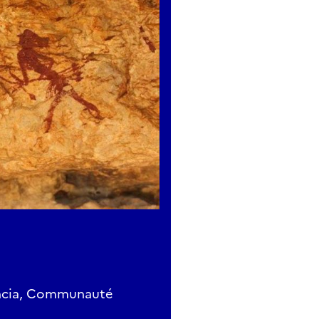
encia, Communauté