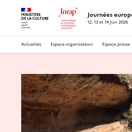
Journées europ
MINISTÈRE
DE LA CULTURE
12, 13 et 14 juin 2026
Actualités
Espace organisateurs
Espace presse