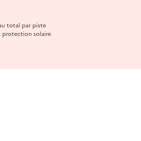
au total par piste
 protection solaire