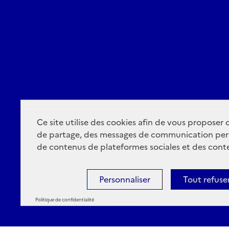
Ce site utilise des cookies afin de vous proposer
de partage, des messages de communication per
de contenus de plateformes sociales et des conte
Personnaliser
Tout refuse
Politique de confidentialité