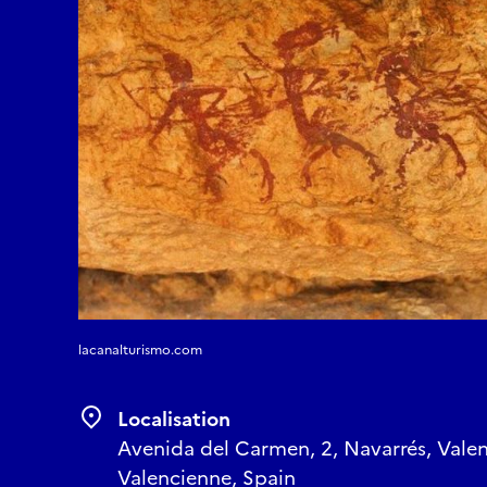
lacanalturismo.com
Localisation
Avenida del Carmen, 2, Navarrés, Val
Valencienne, Spain