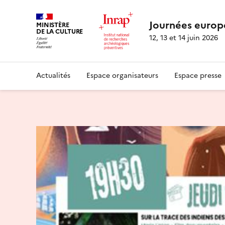
Journées europ
MINISTÈRE
DE LA CULTURE
12, 13 et 14 juin 2026
Actualités
Espace organisateurs
Espace presse