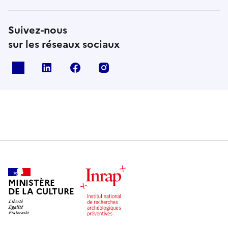
Suivez-nous
sur les réseaux sociaux
X
Linkedin
Facebook
Instagram
MINISTÈRE
DE LA CULTURE