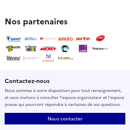
Nos partenaires
Contactez-nous
Nous sommes à votre disposition pour tout renseignement,
et vous invitons à consulter l'espace organisateur et l'espace
presse qui pourront répondre à certaines de vos questions.
Nous contacter