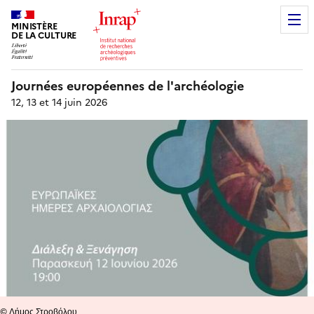
MINISTÈRE
DE LA CULTURE
Journées européennes de l'archéologie
12, 13 et 14 juin 2026
© Δήμος Στροβόλου