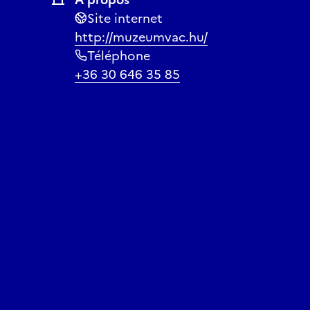
Site internet
http://muzeumvac.hu/
Téléphone
+36 30 646 35 85