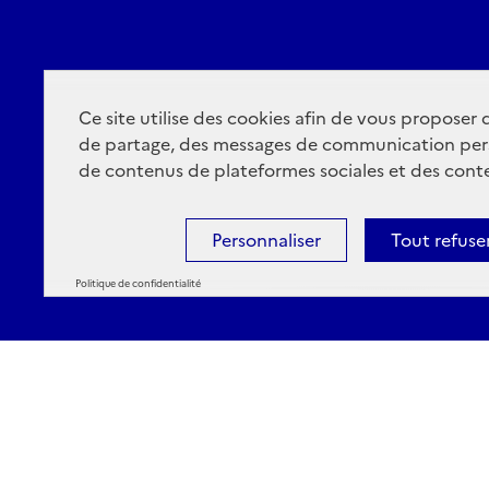
Ce site utilise des cookies afin de vous proposer
de partage, des messages de communication per
de contenus de plateformes sociales et des conte
Personnaliser
Tout refuse
Politique de confidentialité