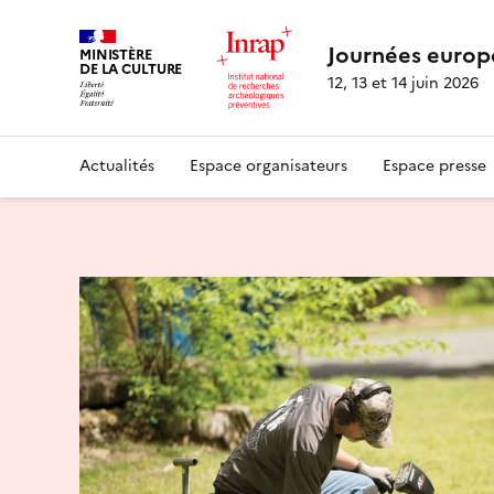
Journées europ
MINISTÈRE
DE LA CULTURE
12, 13 et 14 juin 2026
Actualités
Espace organisateurs
Espace presse