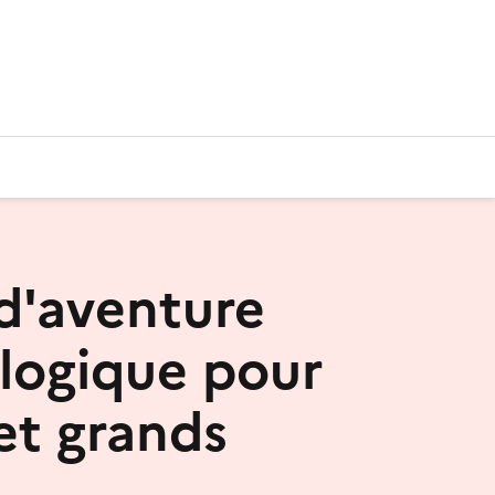
d'aventure
logique pour
 et grands