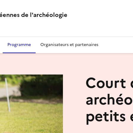
éennes de l'archéologie
Programme
Organisateurs et partenaires
Court 
archéo
petits