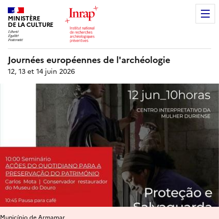
MINISTÈRE
DE LA CULTURE
Journées européennes de l'archéologie
12, 13 et 14 juin 2026
Município de Armamar