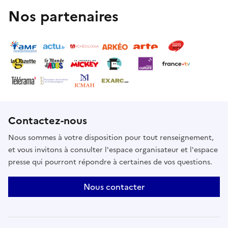
Nos partenaires
Contactez-nous
Nous sommes à votre disposition pour tout renseignement,
et vous invitons à consulter l'espace organisateur et l'espace
presse qui pourront répondre à certaines de vos questions.
Nous contacter