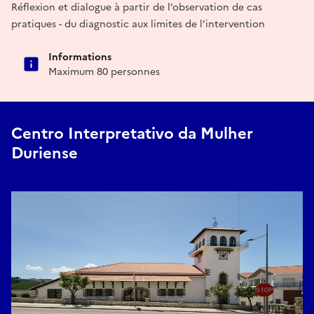
Réflexion et dialogue à partir de l’observation de cas
pratiques - du diagnostic aux limites de l’intervention
Informations
Maximum 80 personnes
Centro Interpretativo da Mulher
Duriense