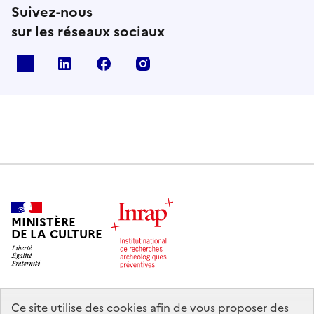
Suivez-nous
sur les réseaux sociaux
X
Linkedin
Facebook
Instagram
MINISTÈRE
DE LA CULTURE
Ce site utilise des cookies afin de vous proposer des