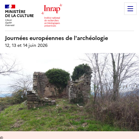
MINISTÈRE
DE LA CULTURE
Journées européennes de l'archéologie
12, 13 et 14 juin 2026
©