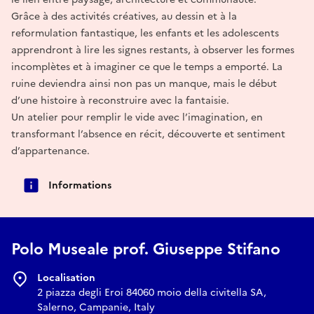
Grâce à des activités créatives, au dessin et à la
reformulation fantastique, les enfants et les adolescents
apprendront à lire les signes restants, à observer les formes
incomplètes et à imaginer ce que le temps a emporté. La
ruine deviendra ainsi non pas un manque, mais le début
d’une histoire à reconstruire avec la fantaisie.
Un atelier pour remplir le vide avec l’imagination, en
transformant l’absence en récit, découverte et sentiment
d’appartenance.
Informations
Polo Museale prof. Giuseppe Stifano
Localisation
2 piazza degli Eroi 84060 moio della civitella SA,
Salerno, Campanie, Italy