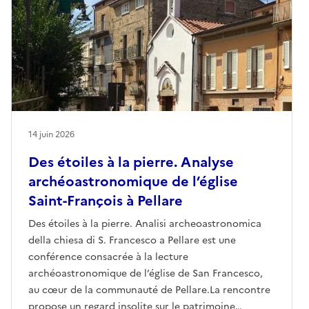
14 juin 2026
Des étoiles à la pierre. Analyse
archéoastronomique de l’église
Saint-François à Pellare
Des étoiles à la pierre. Analisi archeoastronomica
della chiesa di S. Francesco a Pellare est une
conférence consacrée à la lecture
archéoastronomique de l’église de San Francesco,
au cœur de la communauté de Pellare.La rencontre
propose un regard insolite sur le patrimoine