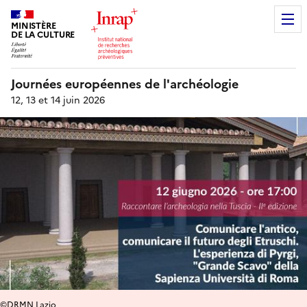
MINISTÈRE
DE LA CULTURE
Journées européennes de l'archéologie
12, 13 et 14 juin 2026
©DRMN Lazio