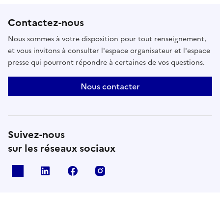
Contactez-nous
Nous sommes à votre disposition pour tout renseignement,
et vous invitons à consulter l'espace organisateur et l'espace
presse qui pourront répondre à certaines de vos questions.
Nous contacter
Suivez-nous
sur les réseaux sociaux
X
Linkedin
Facebook
Instagram