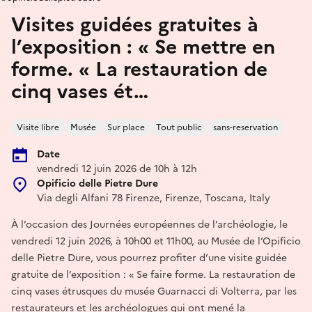
Visites guidées gratuites à
l’exposition : « Se mettre en
forme. « La restauration de
cinq vases ét…
Visite libre
Musée
Sur place
Tout public
sans-reservation
Date
vendredi 12 juin 2026 de 10h à 12h
Opificio delle Pietre Dure
Via degli Alfani 78 Firenze, Firenze, Toscana, Italy
À l’occasion des Journées européennes de l’archéologie, le
vendredi 12 juin 2026, à 10h00 et 11h00, au Musée de l’Opificio
delle Pietre Dure, vous pourrez profiter d’une visite guidée
gratuite de l’exposition : « Se faire forme. La restauration de
cinq vases étrusques du musée Guarnacci di Volterra, par les
restaurateurs et les archéologues qui ont mené la