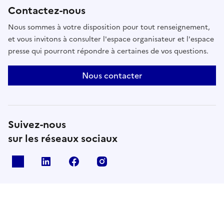
Contactez-nous
Nous sommes à votre disposition pour tout renseignement,
et vous invitons à consulter l'espace organisateur et l'espace
presse qui pourront répondre à certaines de vos questions.
Nous contacter
Suivez-nous
sur les réseaux sociaux
X
Linkedin
Facebook
Instagram