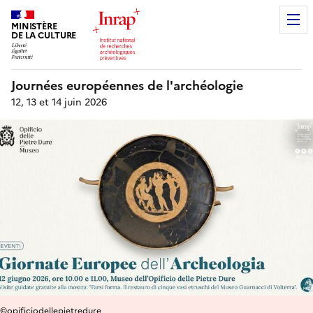
MINISTÈRE
DE LA CULTURE
Journées européennes de l'archéologie
12, 13 et 14 juin 2026
©opificiodellepietredure