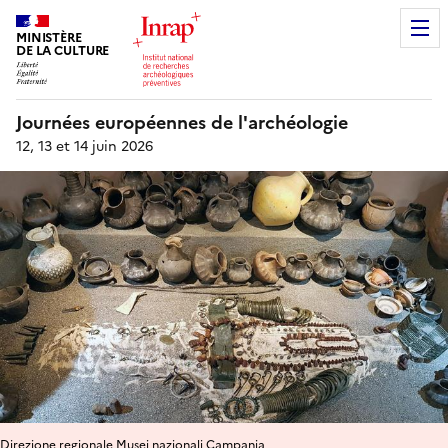
MINISTÈRE
DE LA CULTURE
Journées européennes de l'archéologie
12, 13 et 14 juin 2026
Direzione regionale Musei nazionali Campania