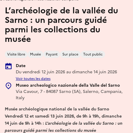
L’archéologie de la vallée du
Sarno : un parcours guidé
parmi les collections du
musée
Visite libre
Musée
Payant
Sur place
Tout public
Date
Du vendredi 12 juin 2026 au dimanche 14 juin 2026
Voir toutes les dates
Museo archeologico nazionale della Valle del Sarno
Via Cavour, 7 - 84087 Sarno (SA), Salerno, Campania,
Italy
Musée archéologique national de la vallée du Sarno
Vendredi 12 et samedi 13 juin 2026, de 9h à 19h, dimanche
14 juin de 9h à 14h :
L’archéologie de la vallée du Sarno : un
parcours guidé parmi les collections du musée