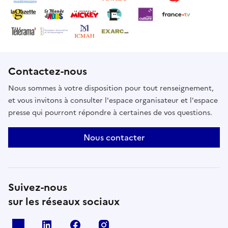
Contactez-nous
Nous sommes à votre disposition pour tout renseignement,
et vous invitons à consulter l'espace organisateur et l'espace
presse qui pourront répondre à certaines de vos questions.
Nous contacter
Suivez-nous
sur les réseaux sociaux
X
Linkedin
Facebook
Instagram