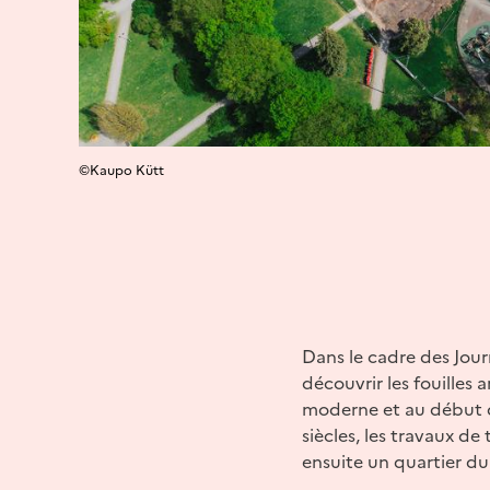
©Kaupo Kütt
Dans le cadre des Jour
découvrir les fouilles
moderne et au début d
siècles, les travaux de
ensuite un quartier du