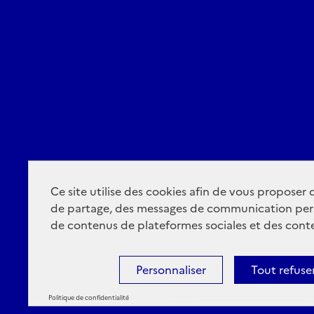
Ce site utilise des cookies afin de vous proposer
de partage, des messages de communication per
de contenus de plateformes sociales et des conte
Personnaliser
Tout refuse
Politique de confidentialité