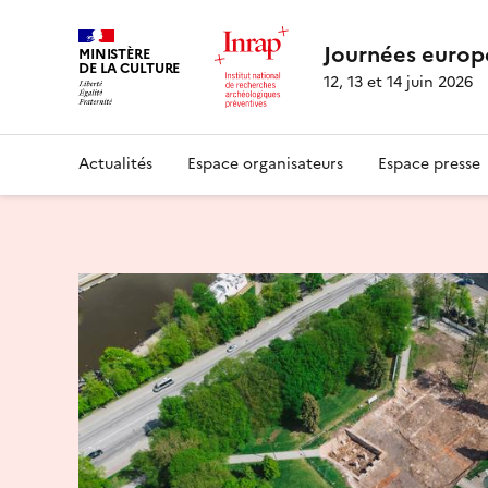
Journées europ
MINISTÈRE
DE LA CULTURE
12, 13 et 14 juin 2026
Actualités
Espace organisateurs
Espace presse