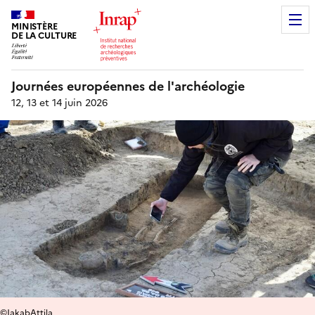
MINISTÈRE
DE LA CULTURE
Journées européennes de l'archéologie
12, 13 et 14 juin 2026
©JakabAttila