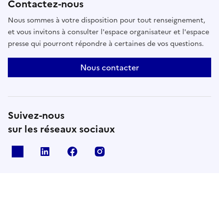
Contactez-nous
Nous sommes à votre disposition pour tout renseignement,
et vous invitons à consulter l'espace organisateur et l'espace
presse qui pourront répondre à certaines de vos questions.
Nous contacter
Suivez-nous
sur les réseaux sociaux
X
Linkedin
Facebook
Instagram