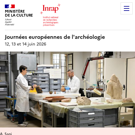
MINISTÈRE
DE LA CULTURE
Journées européennes de l'archéologie
12, 13 et 14 juin 2026
A. Sani