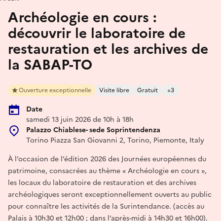
Archéologie en cours :
découvrir le laboratoire de
restauration et les archives de
la SABAP-TO
Ouverture exceptionnelle
Visite libre
Gratuit
+3
Date
samedi 13 juin 2026 de 10h à 18h
Palazzo Chiablese- sede Soprintendenza
Torino Piazza San Giovanni 2, Torino, Piemonte, Italy
À l’occasion de l’édition 2026 des Journées européennes du
patrimoine, consacrées au thème « Archéologie en cours »,
les locaux du laboratoire de restauration et des archives
archéologiques seront exceptionnellement ouverts au public
pour connaître les activités de la Surintendance. (accès au
Palais à 10h30 et 12h00 ; dans l’après-midi à 14h30 et 16h00).