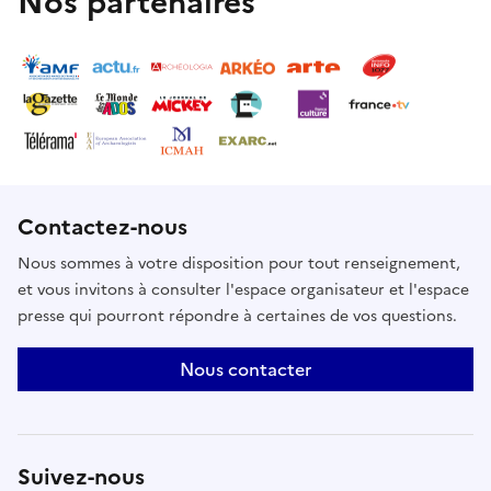
Nos partenaires
Contactez-nous
Nous sommes à votre disposition pour tout renseignement,
et vous invitons à consulter l'espace organisateur et l'espace
presse qui pourront répondre à certaines de vos questions.
Nous contacter
Suivez-nous