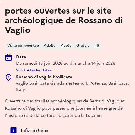
portes ouvertes sur le site
archéologique de Rossano di
Vaglio
Visite commentée
Adulte
Musée
Gratuit
+6
Date
Du samedi 13 juin 2026 au dimanche 14 juin 2026
Voir toutes les dates
Rossano di vaglio basilicata
vaglio basilicata via adamesteanu 1, Potenza, Basilicata,
Italy
Ouverture des fouilles archéologiques de Serra di Vaglio et
Rossano di Vaglio pour passer une journée à l’enseigne de
l’histoire et de la culture au cœur de la Lucanie,
Informations