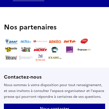
Nos partenaires
Contactez-nous
Nous sommes à votre disposition pour tout renseignement,
et vous invitons à consulter l'espace organisateur et l'espace
presse qui pourront répondre à certaines de vos questions.
Nous contacter