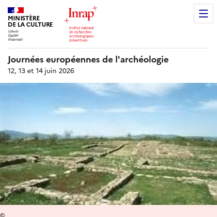
MINISTÈRE
DE LA CULTURE
Journées européennes de l'archéologie
12, 13 et 14 juin 2026
©