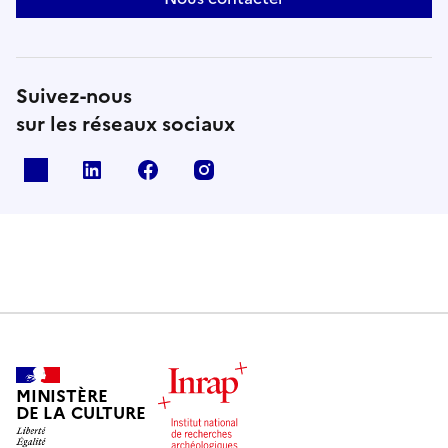
Suivez-nous
sur les réseaux sociaux
X
Linkedin
Facebook
Instagram
MINISTÈRE
DE LA CULTURE