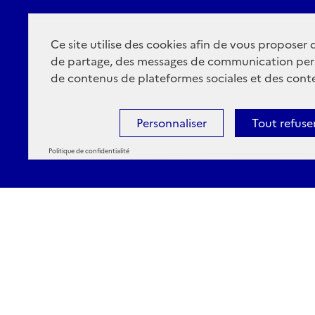
Ce site utilise des cookies afin de vous proposer
de partage, des messages de communication per
de contenus de plateformes sociales et des conte
Personnaliser
Tout refuse
Politique de confidentialité