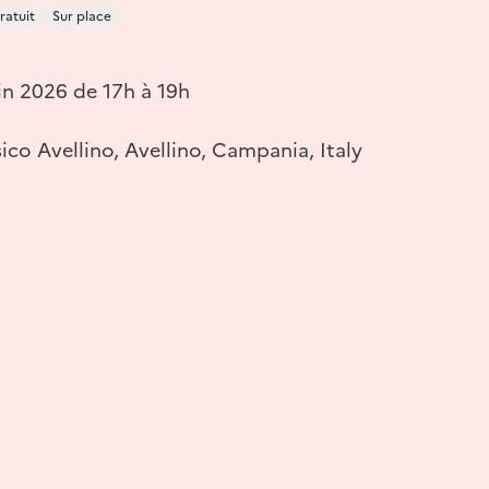
ratuit
Sur place
in 2026 de 17h à 19h
ico Avellino, Avellino, Campania, Italy