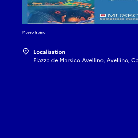
Museo Irpino
Localisation
Piazza de Marsico Avellino, Avellino, C