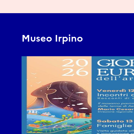
Museo Irpino