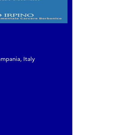
ampania, Italy