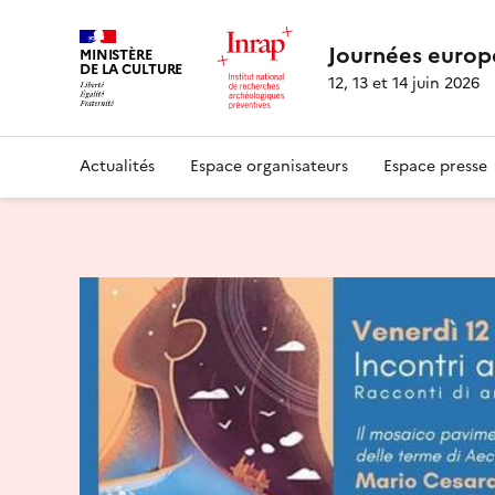
Journées europ
MINISTÈRE
DE LA CULTURE
12, 13 et 14 juin 2026
Actualités
Espace organisateurs
Espace presse