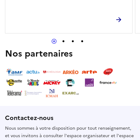
Nos partenaires
Contactez-nous
Nous sommes à votre disposition pour tout renseignement,
et vous invitons à consulter l'espace organisateur et l'espace