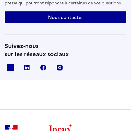
presse qui pourront répondre à certaines de vos questions.
Nous contacter
Suivez-nous
sur les réseaux sociaux
X
Linkedin
Facebook
Instagram