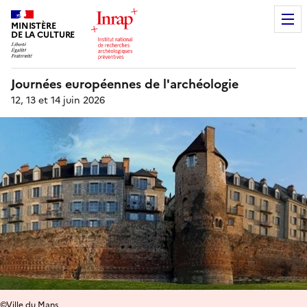
MINISTÈRE
DE LA CULTURE
Journées européennes de l'archéologie
12, 13 et 14 juin 2026
©Ville du Mans