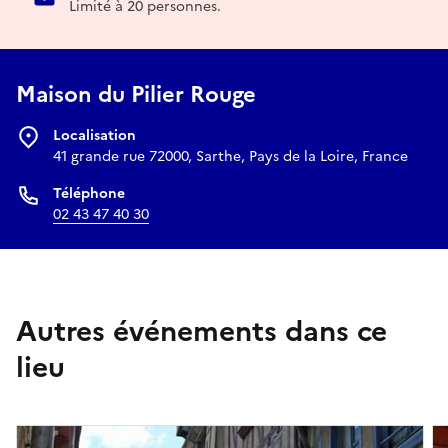
Limité à 20 personnes.
Maison du Pilier Rouge
Localisation
41 grande rue 72000, Sarthe, Pays de la Loire, France
Téléphone
02 43 47 40 30
Autres événements dans ce
lieu