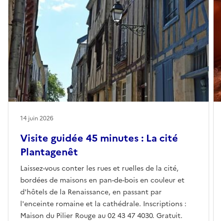
14 juin 2026
Visite guidée 45 minutes : La cité
Plantagenêt
Laissez-vous conter les rues et ruelles de la cité,
bordées de maisons en pan-de-bois en couleur et
d'hôtels de la Renaissance, en passant par
l'enceinte romaine et la cathédrale. Inscriptions :
Maison du Pilier Rouge au 02 43 47 4030. Gratuit.